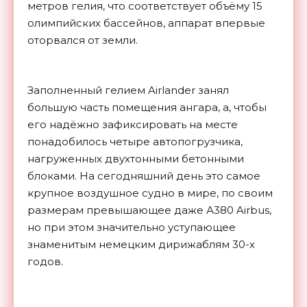
метров гелия, что соответствует объёму 15
олимпийских бассейнов, аппарат впервые
оторвался от земли.
Заполненный гелием Airlander занял
большую часть помещения ангара, а, чтобы
его надёжно зафиксировать на месте
понадобилось четыре автопогрузчика,
нагруженных двухтонными бетонными
блоками. На сегодняшний день это самое
крупное воздушное судно в мире, по своим
размерам превышающее даже А380 Airbus,
но при этом значительно уступающее
знаменитым немецким дирижаблям 30-х
годов.