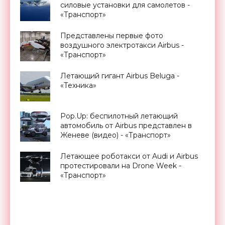
силовые установки для самолетов -
«Транспорт»
Представлены первые фото
воздушного электротакси Airbus -
«Транспорт»
Летающий гигант Airbus Beluga -
«Техника»
Pop.Up: беспилотный летающий
автомобиль от Airbus представлен в
Женеве (видео) - «Транспорт»
Летающее роботакси от Audi и Airbus
протестировали на Drone Week -
«Транспорт»