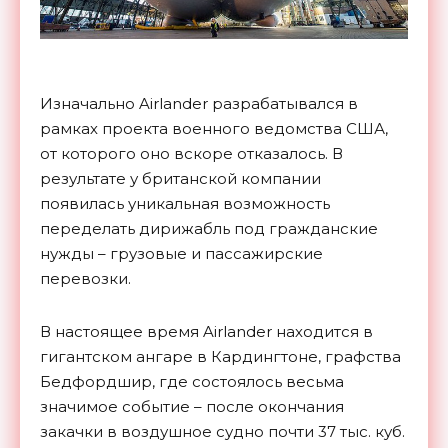
Изначально Airlander разрабатывался в
рамках проекта военного ведомства США,
от которого оно вскоре отказалось. В
результате у британской компании
появилась уникальная возможность
переделать дирижабль под гражданские
нужды – грузовые и пассажирские
перевозки.
В настоящее время Airlander находится в
гигантском ангаре в Кардингтоне, графства
Бедфордшир, где состоялось весьма
значимое событие – после окончания
закачки в воздушное судно почти 37 тыс. куб.