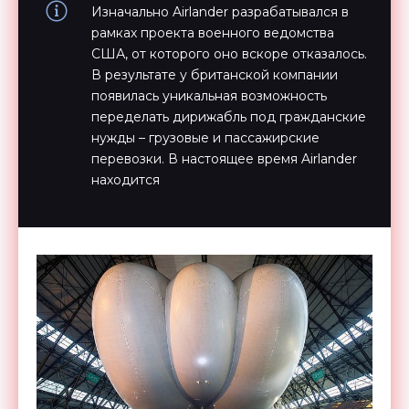
Изначально Airlander разрабатывался в
рамках проекта военного ведомства
США, от которого оно вскоре отказалось.
В результате у британской компании
появилась уникальная возможность
переделать дирижабль под гражданские
нужды – грузовые и пассажирские
перевозки. В настоящее время Airlander
находится