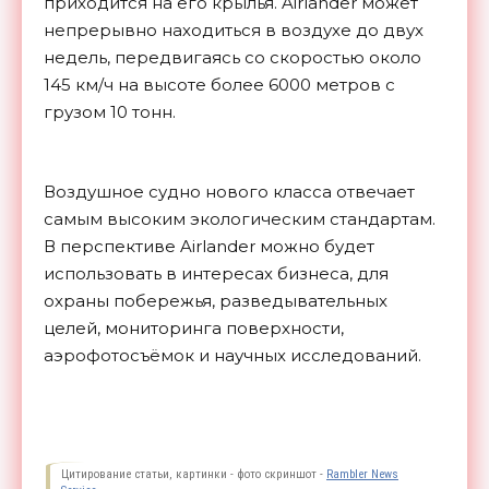
приходится на его крылья. Airlander может
непрерывно находиться в воздухе до двух
недель, передвигаясь со скоростью около
145 км/ч на высоте более 6000 метров с
грузом 10 тонн.
Воздушное судно нового класса отвечает
самым высоким экологическим стандартам.
В перспективе Airlander можно будет
использовать в интересах бизнеса, для
охраны побережья, разведывательных
целей, мониторинга поверхности,
аэрофотосъёмок и научных исследований.
Цитирование статьи, картинки - фото скриншот -
Rambler News