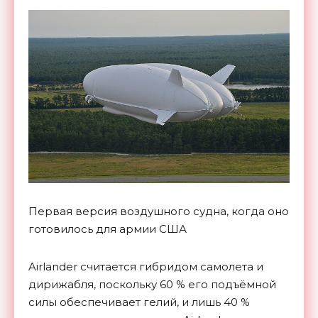
Первая версия воздушного судна, когда оно
готовилось для армии США
Airlander считается гибридом самолета и
дирижабля, поскольку 60 % его подъёмной
силы обеспечивает гелий, и лишь 40 %