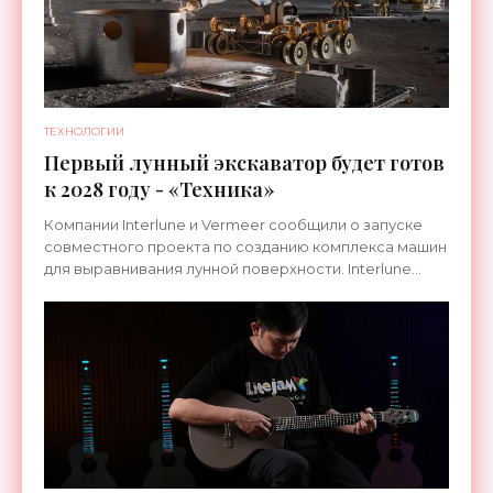
ТЕХНОЛОГИИ
Первый лунный экскаватор будет готов
к 2028 году - «Техника»
Компании Interlune и Vermeer сообщили о запуске
совместного проекта по созданию комплекса машин
для выравнивания лунной поверхности. Interlune
специализируется на робототехнике и космической