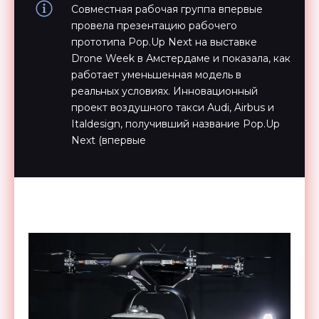
Совместная рабочая группа впервые
провела презентацию рабочего
прототипа Pop.Up Next на выставке
Drone Week в Амстердаме и показала, как
работает уменьшенная модель в
реальных условиях. Инновационный
проект воздушного такси Audi, Airbus и
Italdesign, получивший название Pop.Up
Next (впервые