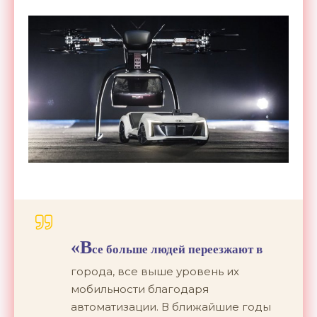
«В
се больше людей переезжают в
города, все выше уровень их
мобильности благодаря
автоматизации. В ближайшие годы