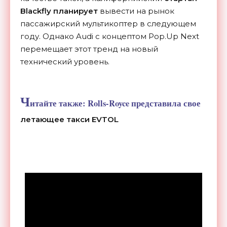
Blackfly планирует
вывести на рынок
пассажирский мультикоптер в следующем
году. Однако Audi с концептом Pop.Up Next
перемещает этот тренд на новый
технический уровень.
Ч
итайте также:
Rolls-Royce представила свое
летающее такси EVTOL