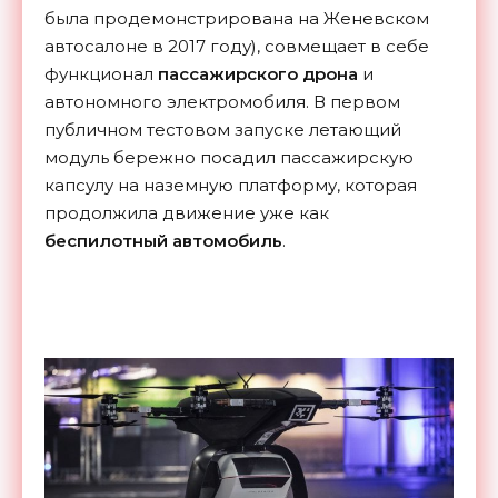
была продемонстрирована на Женевском
автосалоне в 2017 году), совмещает в себе
функционал
пассажирского дрона
и
автономного электромобиля. В первом
публичном тестовом запуске летающий
модуль бережно посадил пассажирскую
капсулу на наземную платформу, которая
продолжила движение уже как
беспилотный автомобиль
.