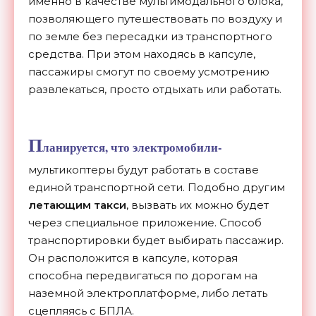
именно в качестве мультимодального блока,
позволяющего путешествовать по воздуху и
по земле без пересадки из транспортного
средства. При этом находясь в капсуле,
пассажиры смогут по своему усмотрению
развлекаться, просто отдыхать или работать.
П
ланируется, что электромобили-
мультикоптеры будут работать в составе
единой транспортной сети. Подобно другим
летающим такси
, вызвать их можно будет
через специальное приложение. Способ
транспортировки будет выбирать пассажир.
Он расположится в капсуле, которая
способна передвигаться по дорогам на
наземной электроплатформе, либо летать
сцепляясь с БПЛА.