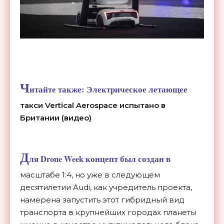
Ч
итайте также:
Электрическое летающее
такси Vertical Aerospace испытано в
Британии (видео)
Д
ля Drone Week концепт был создан в
масштабе 1:4, но уже в следующем
десятилетии Audi, как учредитель проекта,
намерена запустить этот гибридный вид
транспорта в крупнейших городах планеты