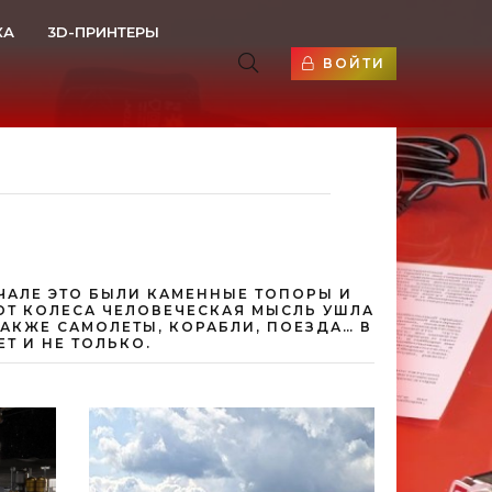
КА
3D-ПРИНТЕРЫ
ВОЙТИ
АЧАЛЕ ЭТО БЫЛИ КАМЕННЫЕ ТОПОРЫ И
 ОТ КОЛЕСА ЧЕЛОВЕЧЕСКАЯ МЫСЛЬ УШЛА
АКЖЕ САМОЛЕТЫ, КОРАБЛИ, ПОЕЗДА… В
ЕТ И НЕ ТОЛЬКО.