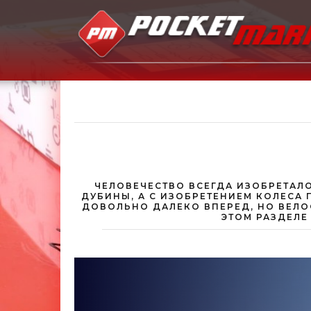
ЧЕЛОВЕЧЕСТВО ВСЕГДА ИЗОБРЕТАЛО
ДУБИНЫ, А С ИЗОБРЕТЕНИЕМ КОЛЕСА 
ДОВОЛЬНО ДАЛЕКО ВПЕРЕД, НО ВЕЛО
ЭТОМ РАЗДЕЛЕ 