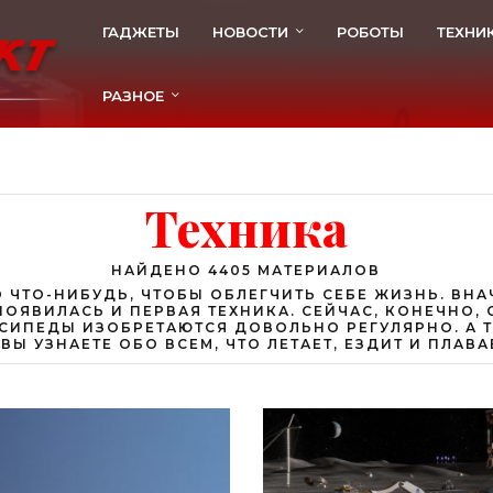
ГАДЖЕТЫ
НОВОСТИ
РОБОТЫ
ТЕХНИ
РАЗНОЕ
Техника
НАЙДЕНО 4405 МАТЕРИАЛОВ
 ЧТО-НИБУДЬ, ЧТОБЫ ОБЛЕГЧИТЬ СЕБЕ ЖИЗНЬ. ВН
ПОЯВИЛАСЬ И ПЕРВАЯ ТЕХНИКА. СЕЙЧАС, КОНЕЧНО,
СИПЕДЫ ИЗОБРЕТАЮТСЯ ДОВОЛЬНО РЕГУЛЯРНО. А Т
ВЫ УЗНАЕТЕ ОБО ВСЕМ, ЧТО ЛЕТАЕТ, ЕЗДИТ И ПЛАВА