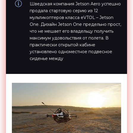
Шведская компания Jetson Aero успешно
продала стартовую серию из 12
мультикоптеров класса eVTOL – Jetson
One. Дизайн Jetson One предельно прост,
что не мешает его владельцу получить
максимум удовольствия от полета. В
практически открытой кабине
установлено одноместное подвесное
сиденье между