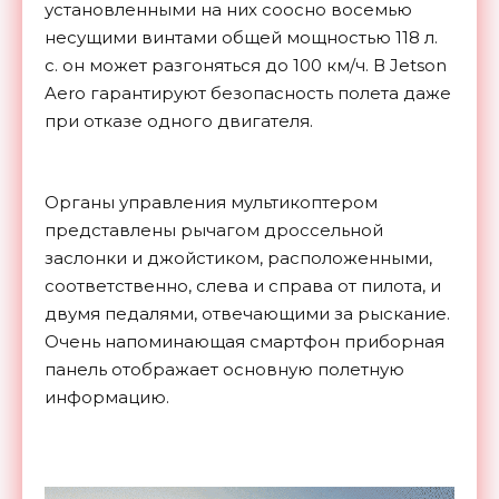
установленными на них соосно восемью
несущими винтами общей мощностью 118 л.
с. он может разгоняться до 100 км/ч. В Jetson
Aero гарантируют безопасность полета даже
при отказе одного двигателя.
Органы управления мультикоптером
представлены рычагом дроссельной
заслонки и джойстиком, расположенными,
соответственно, слева и справа от пилота, и
двумя педалями, отвечающими за рыскание.
Очень напоминающая смартфон приборная
панель отображает основную полетную
информацию.