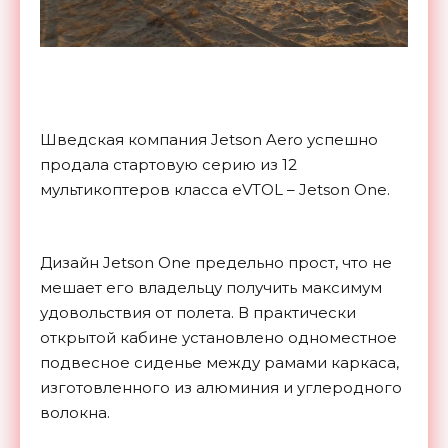
Шведская компания Jetson Aero успешно
продала стартовую серию из 12
мультикоптеров класса eVTOL – Jetson One.
Дизайн Jetson One предельно прост, что не
мешает его владельцу получить максимум
удовольствия от полета. В практически
открытой кабине установлено одноместное
подвесное сиденье между рамами каркаса,
изготовленного из алюминия и углеродного
волокна.