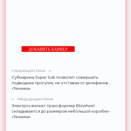
ДОБАВИТЬ БАННЕР
СЛЕДУЮЩАЯ СТАТЬЯ
Субмарина Super Sub позволит совершать
подводные прогулки, не отставая от дельфинов -
«Техника»
ПРЕДЫДУЩАЯ СТАТЬЯ
Электросамокат-трансформер Blizwheel
складывается до размеров небольшой коробки -
«Техника»