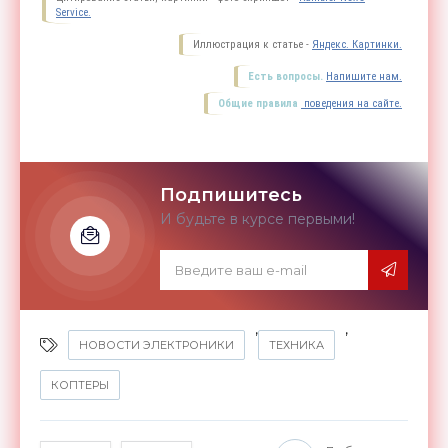
Service.
Иллюстрация к статье -
Яндекс. Картинки.
Есть вопросы.
Напишите нам.
Общие правила
поведения на сайте.
Подпишитесь
И будьте в курсе первыми!
,
,
НОВОСТИ ЭЛЕКТРОНИКИ
ТЕХНИКА
КОПТЕРЫ