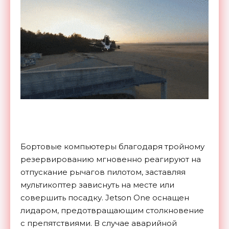
Бортовые компьютеры благодаря тройному
резервированию мгновенно реагируют на
отпускание рычагов пилотом, заставляя
мультикоптер зависнуть на месте или
совершить посадку. Jetson One оснащен
лидаром, предотвращающим столкновение
с препятствиями. В случае аварийной