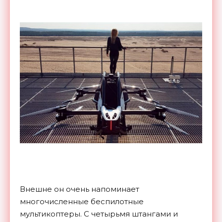
Внешне он очень напоминает
многочисленные беспилотные
мультикоптеры. С четырьмя штангами и