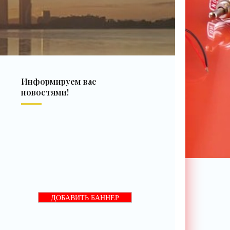
Информируем вас
новостями!
ДОБАВИТЬ БАННЕР