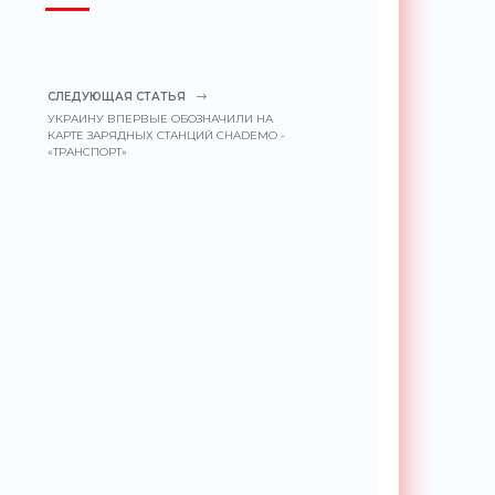
СЛЕДУЮЩАЯ СТАТЬЯ
УКРАИНУ ВПЕРВЫЕ ОБОЗНАЧИЛИ НА
КАРТЕ ЗАРЯДНЫХ СТАНЦИЙ CHADEMO -
«ТРАНСПОРТ»