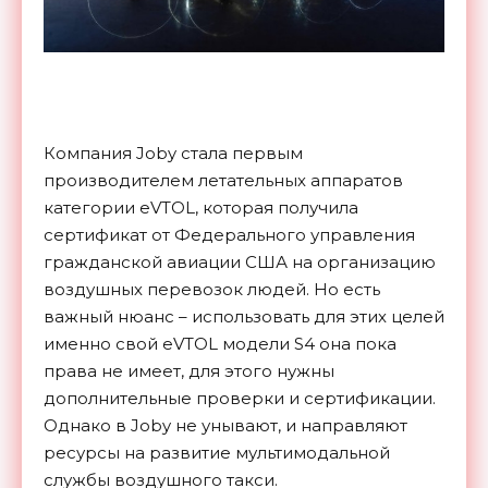
Компания Joby стала первым
производителем летательных аппаратов
категории eVTOL, которая получила
сертификат от Федерального управления
гражданской авиации США на организацию
воздушных перевозок людей. Но есть
важный нюанс – использовать для этих целей
именно свой eVTOL модели S4 она пока
права не имеет, для этого нужны
дополнительные проверки и сертификации.
Однако в Joby не унывают, и направляют
ресурсы на развитие мультимодальной
службы воздушного такси.