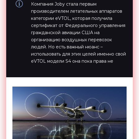
Компания Joby стала первым
производителем летательных аппаратов
категории eVTOL, которая получила
сертификат от Федерального управления
гражданской авиации США на
организацию воздушных перевозок
людей. Но есть важный нюанс –
использовать для этих целей именно свой
eVTOL модели S4 она пока права не