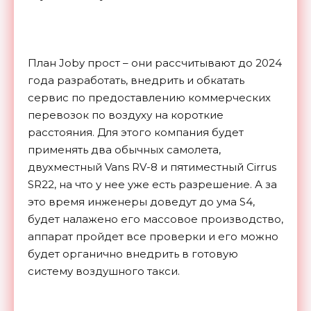
План Joby прост – они рассчитывают до 2024
года разработать, внедрить и обкатать
сервис по предоставлению коммерческих
перевозок по воздуху на короткие
расстояния. Для этого компания будет
применять два обычных самолета,
двухместный Vans RV-8 и пятиместный Cirrus
SR22, на что у нее уже есть разрешение. А за
это время инженеры доведут до ума S4,
будет налажено его массовое производство,
аппарат пройдет все проверки и его можно
будет органично внедрить в готовую
систему воздушного такси.