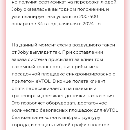
не получил сертификат на перевозки людей.
Joby оказалась в выгодном положении, и
уже планирует выпускать по 200-400
аппаратов S4 в год, начиная с 2024-го.
На данный момент схема воздушного такси
от Joby выглядит так. При составлении
заказа система присылает за клиентом
наземный транспорт, чье прибытие к
посадочной площадке синхронизировано с
прилетом eVTOL. В конце полета клиент
опять пересаживается на наземный
транспорт и доезжает до точки назначения.
Это позволяет оборудовать достаточное
количество безопасных площадок для eVTOL
без вмешательства в инфраструктуру
города, и создать гибкий график
полетов.