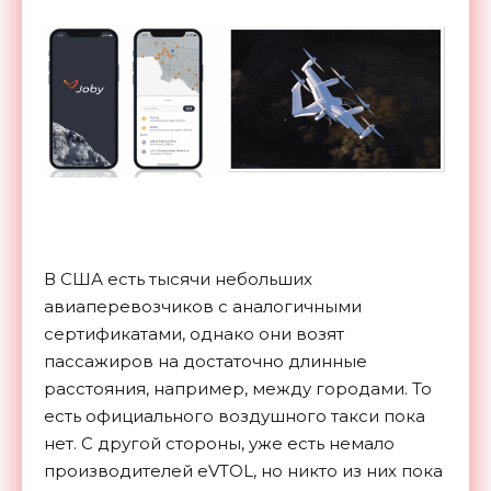
В США есть тысячи небольших
авиаперевозчиков с аналогичными
сертификатами, однако они возят
пассажиров на достаточно длинные
расстояния, например, между городами. То
есть официального воздушного такси пока
нет. С другой стороны, уже есть немало
производителей eVTOL, но никто из них пока