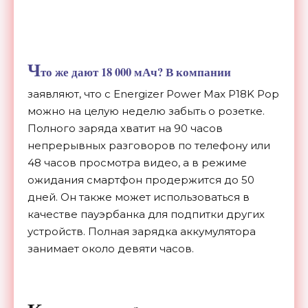
Ч
то же дают 18 000 мАч? В компании
заявляют, что с Energizer Power Max P18K Pop
можно на целую неделю забыть о розетке.
Полного заряда хватит на 90 часов
непрерывных разговоров по телефону или
48 часов просмотра видео, а в режиме
ожидания смартфон продержится до 50
дней. Он также может использоваться в
качестве пауэрбанка для подпитки других
устройств. Полная зарядка аккумулятора
занимает около девяти часов.