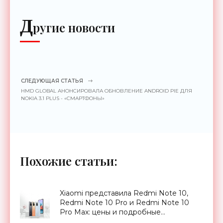
Д
ругие новости
СЛЕДУЮЩАЯ СТАТЬЯ
HMD GLOBAL АНОНСИРОВАЛА ОБНОВЛЕНИЕ ANDROID PIE ДЛЯ
NOKIA 3.1 PLUS - «СМАРТФОНЫ»
Похожие статьи:
Xiaomi представила Redmi Note 10,
Redmi Note 10 Pro и Redmi Note 10
Pro Max: цены и подробные
характеристики новинок -