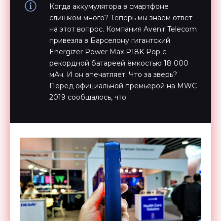
Когда аккумулятора в смартфоне
слишком много? Теперь мы знаем ответ
на этот вопрос. Компания Avenir Telecom
привезла в Барселону гигантский
Energizer Power Max P18K Pop с
рекордной батареей ёмкостью 18 000
мАч. И он впечатляет. Что за зверь?
Перед официальной премьерой на MWC
2019 сообщалось, что