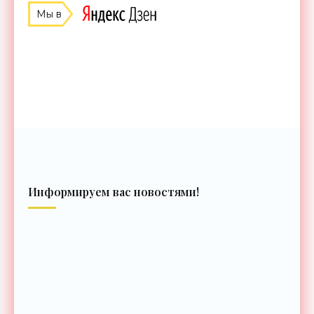
Мы в
Информируем вас новостями!