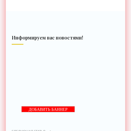
Информируем вас новостями!
ДОБАВИТЬ БАННЕР