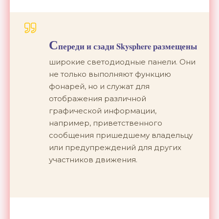
С
переди и сзади Skysphere размещены
широкие светодиодные панели. Они
не только выполняют функцию
фонарей, но и служат для
отображения различной
графической информации,
например, приветственного
сообщения пришедшему владельцу
или предупреждений для других
участников движения.