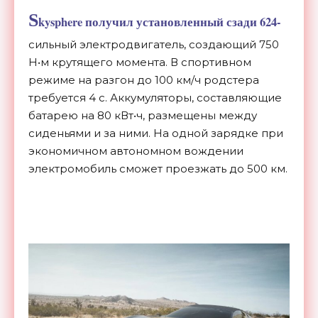
S
kysphere получил установленный сзади 624-
сильный электродвигатель, создающий 750
Н•м крутящего момента. В спортивном
режиме на разгон до 100 км/ч родстера
требуется 4 с. Аккумуляторы, составляющие
батарею на 80 кВт•ч, размещены между
сиденьями и за ними. На одной зарядке при
экономичном автономном вождении
электромобиль сможет проезжать до 500 км.