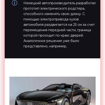
Немецкий автопроизводитель разработал
прототип электрического родстера,
способного изменять свою длину. С
помощью электропривода кузов
автомобиля раздвигается на 25 см за счет
перемещения передней части, граница
которой проходит по краю дверей.
Аналогичное решение уже было
представлено, например,