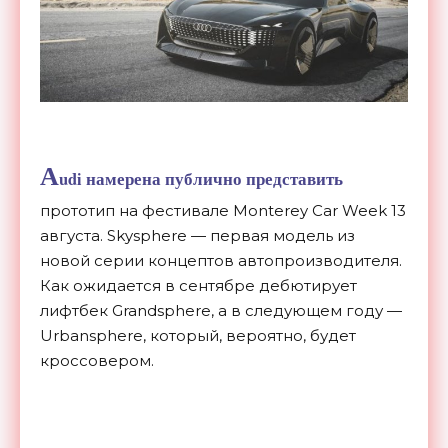
A
udi
намерена публично представить
прототип на фестивале Monterey Car Week 13
августа. Skysphere — первая модель из
новой серии концептов автопроизводителя.
Как ожидается в сентябре дебютирует
лифтбек Grandsphere, а в следующем году —
Urbansphere, который, вероятно, будет
кроссовером.