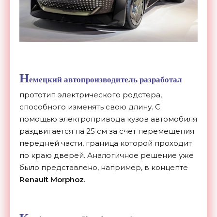
Н
емецкий автопроизводитель разработал
прототип электрического родстера,
способного изменять свою длину. С
помощью электропривода кузов автомобиля
раздвигается на 25 см за счет перемещения
передней части, граница которой проходит
по краю дверей. Аналогичное решение уже
было представлено, например, в концепте
Renault Morphoz
.