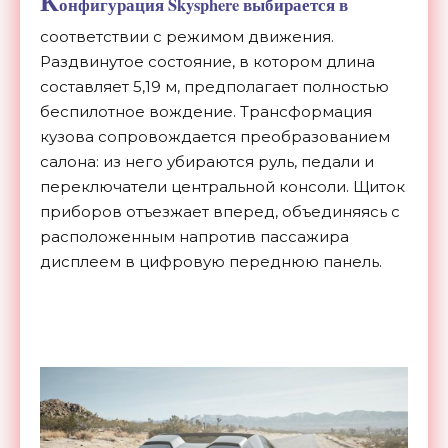
К
онфигурация Skysphere выбирается в
соответствии с режимом движения.
Раздвинутое состояние, в котором длина
составляет 5,19 м, предполагает полностью
беспилотное вождение. Трансформация
кузова сопровождается преобразованием
салона: из него убираются руль, педали и
переключатели центральной консоли. Щиток
приборов отъезжает вперед, объединяясь с
расположенным напротив пассажира
дисплеем в цифровую переднюю панель.