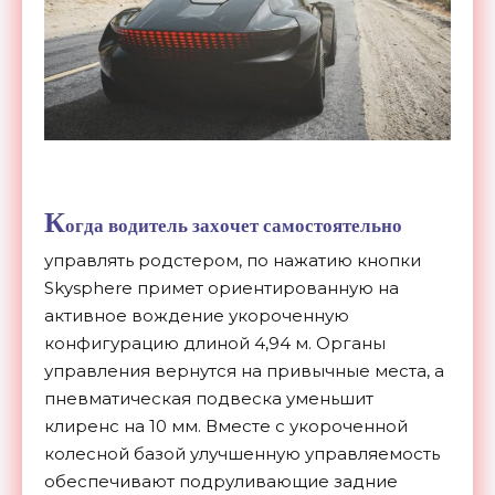
К
огда водитель захочет самостоятельно
управлять родстером, по нажатию кнопки
Skysphere примет ориентированную на
активное вождение укороченную
конфигурацию длиной 4,94 м. Органы
управления вернутся на привычные места, а
пневматическая подвеска уменьшит
клиренс на 10 мм. Вместе с укороченной
колесной базой улучшенную управляемость
обеспечивают подруливающие задние