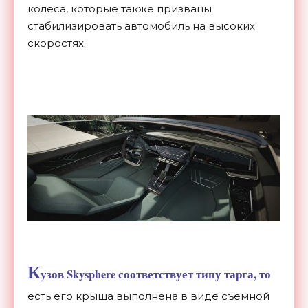
колеса, которые также призваны
стабилизировать автомобиль на высоких
скоростях.
К
узов Skysphere соответствует типу тарга, то
есть его крыша выполнена в виде съемной