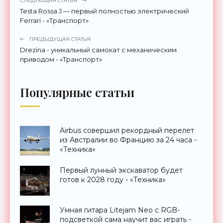
СЛЕДУЮЩАЯ СТАТЬЯ
Testa Rossa J — первый полностью электрический
Ferrari - «Транспорт»
ПРЕДЫДУЩАЯ СТАТЬЯ
Drezina - уникальный самокат с механическим
приводом - «Транспорт»
Популярные статьи
Airbus совершил рекордный перелет
из Австралии во Францию за 24 часа -
«Техника»
Первый лунный экскаватор будет
готов к 2028 году - «Техника»
Умная гитара Litejam Neo с RGB-
подсветкой сама научит вас играть -