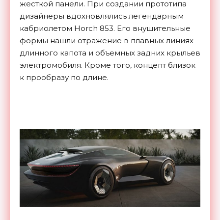
жесткой панели. При создании прототипа
дизайнеры вдохновлялись легендарным
кабриолетом Horch 853. Его внушительные
формы нашли отражение в плавных линиях
длинного капота и объемных задних крыльев
электромобиля. Кроме того, концепт близок
к прообразу по длине.