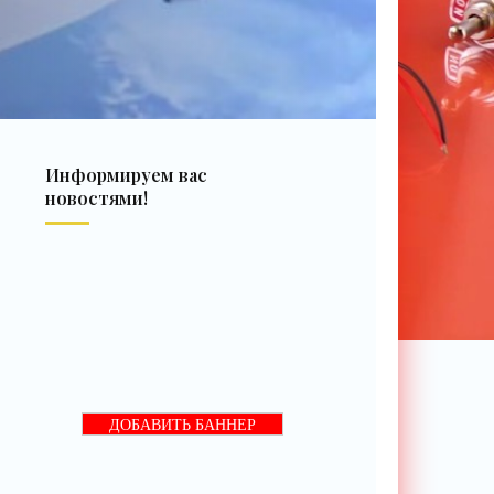
Информируем вас
новостями!
ДОБАВИТЬ БАННЕР