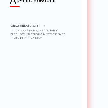
СЛЕДУЮЩАЯ СТАТЬЯ
РОССИЙСКИЙ РАЗВЕДЫВАТЕЛЬНЫЙ
БЕСПИЛОТНИК АЛЬТИУС-М ГОТОВ В ВИДЕ
ПРОТОТИПА - «ТЕХНИКА»