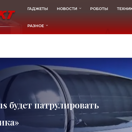
ГАДЖЕТЫ
НОВОСТИ
РОБОТЫ
ТЕХНИ
РАЗНОЕ
us будет патрулировать
ника»