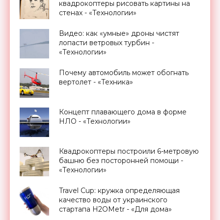
квадрокоптеры рисовать картины на
стенах - «Технологии»
Видео: как «умные» дроны чистят
лопасти ветровых турбин -
«Технологии»
Почему автомобиль может обогнать
вертолет - «Техника»
Концепт плавающего дома в форме
НЛО - «Технологии»
Квадрокоптеры построили 6-метровую
башню без посторонней помощи -
«Технологии»
Travel Cup: кружка определяющая
качество воды от украинского
стартапа H2OMetr - «Для дома»