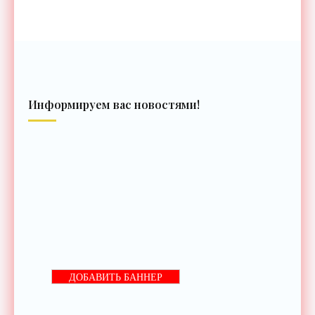
Информируем вас новостями!
ДОБАВИТЬ БАННЕР