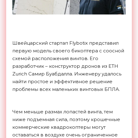
Швейцарский стартап Flybotix представил
первую модель своего бикоптера с соосной
схемой расположения винтов. Его
разработчик – конструктор дронов из ETH
Zurich Самир Буабдалла. Инженеру удалось
найти простое и эффективное решение
проблемы всех маленьких винтовых БПЛА.
Чем меньше размах лопастей винта, тем
ниже подъемная сила, поэтому крошечные
коммерческие квадрокоптеры могут
оставаться в воздухе очень ограниченное