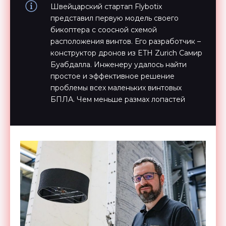
Швейцарский стартап Flybotix
представил первую модель своего
бикоптера с соосной схемой
расположения винтов. Его разработчик –
конструктор дронов из ETH Zurich Самир
Буабдалла. Инженеру удалось найти
простое и эффективное решение
проблемы всех маленьких винтовых
БПЛА. Чем меньше размах лопастей