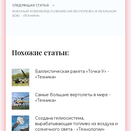
СЛЕДУЮЩАЯ СТАТЬЯ
ВОЕННЫЙ ХОВЕРБОРД FLYBOARD AIR БЕСПОЛЕЗЕН В РЕАЛЬНОМ
БОЮ - «ТЕХНИКА»
Похожие статьи:
Баллистическая ракета «Точка-У» -
«Техника»
Самые большие вертолеты в мире -
«Техника»
Создана гелиосистема,
вырабатывающая топливо из воздуха и
солнечного света - «Технологии»