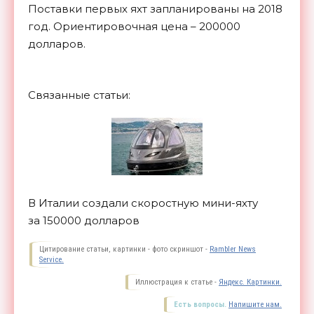
Поставки первых яхт запланированы на 2018
год. Ориентировочная цена – 200000
долларов.
Связанные статьи:
В Италии создали скоростную мини-яхту
за 150000 долларов
Цитирование статьи, картинки - фото скриншот -
Rambler News
Service.
Иллюстрация к статье -
Яндекс. Картинки.
Есть вопросы.
Напишите нам.