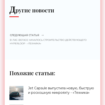
Д
ругие новости
СЛЕДУЮЩАЯ СТАТЬЯ
В ЛАС-ВЕГАСЕ НАЧАЛОСЬ СТРОИТЕЛЬСТВО ДЕЙСТВУЮЩЕГО
HYPERLOOP - «ТЕХНИКА»
Похожие статьи:
Jet Capsule выпустила новую, быструю
и роскошную микрояхту - «Техника»