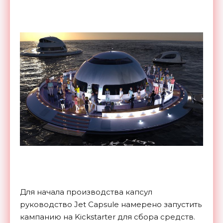
Для начала производства капсул
руководство Jet Capsule намерено запустить
кампанию на Kickstarter для сбора средств.