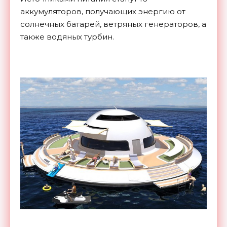
аккумуляторов, получающих энергию от
солнечных батарей, ветряных генераторов, а
также водяных турбин.