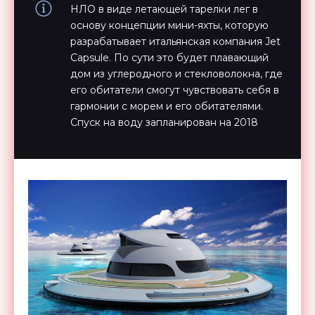
НЛО в виде летающей тарелки лег в
основу концепции мини-яхты, которую
разрабатывает итальянская компания Jet
Capsule. По сути это будет плавающий
дом из углеродного и стекловолокна, где
его обитатели смогут чувствовать себя в
гармонии с морем и его обитателями.
Спуск на воду запланирован на 2018