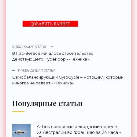
ДОБАВИТЬ БАННЕР
СЛЕДУЮЩАЯ СТАТЬЯ
В Лас-Вегасе началось строительство
действующего Hyperloop - «Техника»
ПРЕДЫДУЩАЯ СТАТЬЯ
Самобалансирующий GyroCycle – мотоцикл, который
никогда не падает - «Техника»
Популярные статьи
Airbus совершил рекордный перелет
из Австралии во Францию за 24 часа -