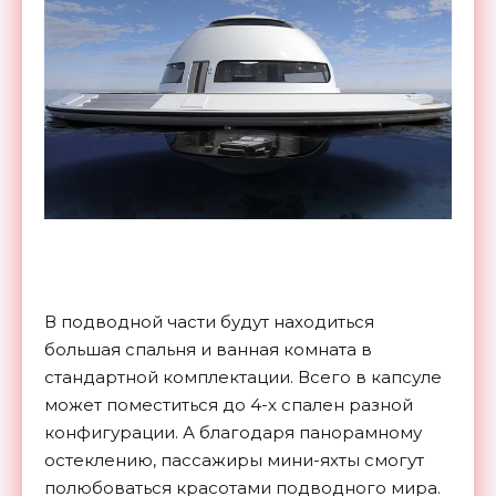
В подводной части будут находиться
большая спальня и ванная комната в
стандартной комплектации. Всего в капсуле
может поместиться до 4-х спален разной
конфигурации. А благодаря панорамному
остеклению, пассажиры мини-яхты смогут
полюбоваться красотами подводного мира.