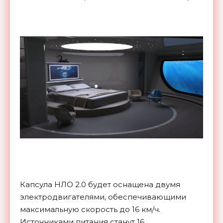
Капсула НЛО 2.0 будет оснащена двумя
электродвигателями, обеспечивающими
максимальную скорость до 16 км/ч.
Источниками питания станут 16