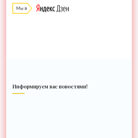
Мы в
Информируем вас новостями!