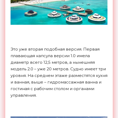
Это уже вторая подобная версия. Первая
плавающая капсула версии 1.0 имела
диаметр всего 12,5 метров, а нынешняя
модель 2.0 – уже 20 метров. Судно имеет три
уровня. На среднем этаже разместятся кухня
и ванная, выше – гидромассажная ванна и
гостиная с рабочим столом и органами
управления.