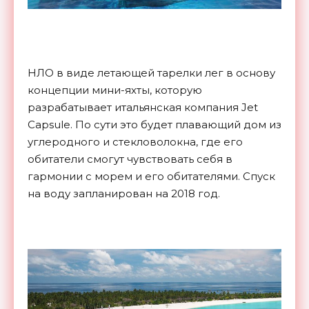
НЛО в виде летающей тарелки лег в основу
концепции мини-яхты, которую
разрабатывает итальянская компания Jet
Capsule. По сути это будет плавающий дом из
углеродного и стекловолокна, где его
обитатели смогут чувствовать себя в
гармонии с морем и его обитателями. Спуск
на воду запланирован на 2018 год.