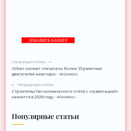
ДОБАВИТЬ БАННЕР
СЛЕДУЮЩАЯ СТАТЬЯ
Orbex сможет «печатать» более 35 ракетных
двигателей ежегодно - «Космос»
ПРЕДЫДУЩАЯ СТАТЬЯ
Строительство космического отеля с «гравитацией»
начнется в 2026 году - «Космос»
Популярные статьи