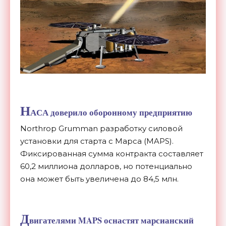
Н
АСА доверило оборонному предприятию
Northrop Grumman разработку силовой
установки для старта с Марса (MAPS).
Фиксированная сумма контракта составляет
60,2 миллиона долларов, но потенциально
она может быть увеличена до 84,5 млн.
Д
вигателями MAPS оснастят марсианский