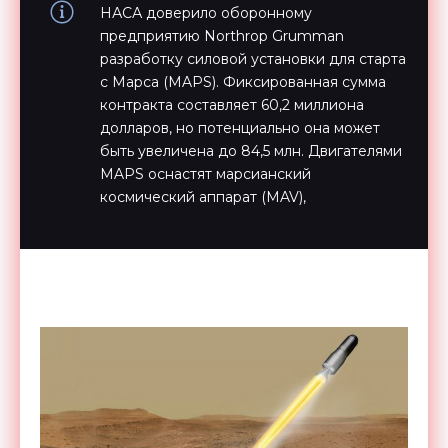
НАСА доверило оборонному
предприятию Northrop Grumman
разработку силовой установки для старта
с Марса (MAPS). Фиксированная сумма
контракта составляет 60,2 миллиона
долларов, но потенциально она может
быть увеличена до 84,5 млн. Двигателями
MAPS оснастят марсианский
космический аппарат (MAV),