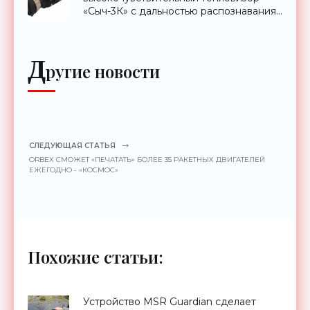
«Сыч-3К» с дальностью распознавания
до 2 км - «Гаджеты»
Д
ругие новости
СЛЕДУЮЩАЯ СТАТЬЯ
ORBEX СМОЖЕТ «ПЕЧАТАТЬ» БОЛЕЕ 35 РАКЕТНЫХ ДВИГАТЕЛЕЙ
ЕЖЕГОДНО - «КОСМОС»
Похожие статьи:
Устройство MSR Guardian сделает