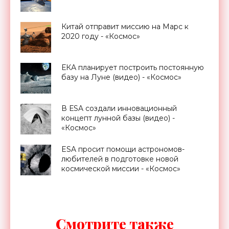
Китай отправит миссию на Марс к
2020 году - «Космос»
ЕКА планирует построить постоянную
базу на Луне (видео) - «Космос»
В ЕSA создали инновационный
концепт лунной базы (видео) -
«Космос»
ESA просит помощи астрономов-
любителей в подготовке новой
космической миссии - «Космос»
Смотрите также