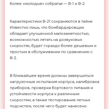
более «молодые» собратья — В-1 и В-2.
Характеристики В-21 сохраняются в тайне.
Известно лишь, что бомбардировщик
обладает улучшенной малозаметностью,
возможностью летать на дозвуковых
скоростях, будет гораздо более дешевым и
простым в обслуживании по сравнению с
В-2.
В ближайшее время должны завершиться
нагрузочные испытания корпуса, калибровка
приборов, проверка бортового питания и
устойчивости корпуса к различным
скоростям, а также тестирование летных
подсистем, после чего будет нанесено