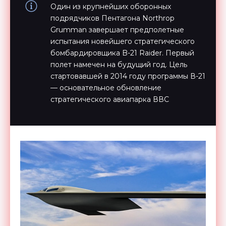
Один из крупнейших оборонных
подрядчиков Пентагона Northrop
Grumman завершает предполетные
испытания новейшего стратегического
бомбардировщика B-21 Raider. Первый
полет намечен на будущий год. Цель
стартовавшей в 2014 году программы В-21
— основательное обновление
стратегического авиапарка ВВС