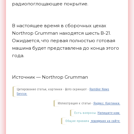
радиопоглощающее покрытие.
В настоящее время в сборочных цехах
Northrop Grumman находятся шесть В-21.
Ожидается, что первая полностью готовая
машина будет представлена до конца этого
года.
Источник — Northrop Grumman
Цитирование статьи, картинки - фото скриншот -
Rambler News
Service.
Иллюстрация к статье -
Яндекс. Картинки.
Есть вопросы.
Напишите нам.
Общие правила
поведения на сайте.