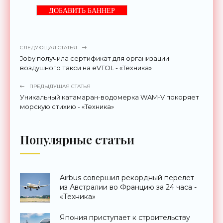
ДОБАВИТЬ БАННЕР
СЛЕДУЮЩАЯ СТАТЬЯ
Joby получила сертификат для организации
воздушного такси на eVTOL - «Техника»
ПРЕДЫДУЩАЯ СТАТЬЯ
Уникальный катамаран-водомерка WAM-V покоряет
морскую стихию - «Техника»
Популярные статьи
Airbus совершил рекордный перелет
из Австралии во Францию за 24 часа -
«Техника»
Япония приступает к строительству