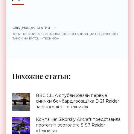
СЛЕДУЮЩАЯ СТАТЬЯ
JOBY ПОЛУЧИЛА СЕРТИФИКАТ ДЛЯ ОРГАНИЗАЦИИ ВОЗДУШНОГО
ТАКСИ НА EVTOL - «ТЕХНИКА»
Похожие статьи:
ВВС США опубликовали первые
снимки бомбардировщика B-21 Raider
за много лет - «Техника»
Компания Sikorsky Aircraft представила
прототип вертолета S-97 Raider -
«Техника»