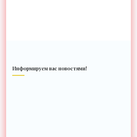
Информируем вас новостями!