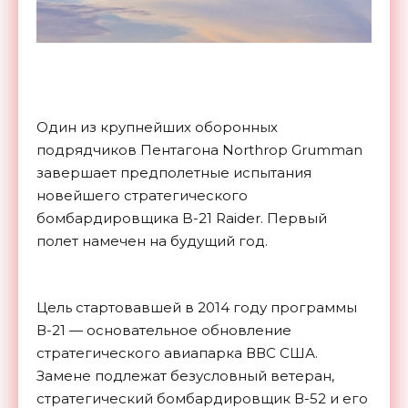
Один из крупнейших оборонных
подрядчиков Пентагона Northrop Grumman
завершает предполетные испытания
новейшего стратегического
бомбардировщика B-21 Raider. Первый
полет намечен на будущий год.
Цель стартовавшей в 2014 году программы
В-21 — основательное обновление
стратегического авиапарка ВВС США.
Замене подлежат безусловный ветеран,
стратегический бомбардировщик В-52 и его