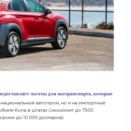
едоставляет льготы для экотранспорта, которые
 национальный автопром, но и на импортные
обиля Kona в штатах сэкономит до 7500
орнии до 10 000 долларов).