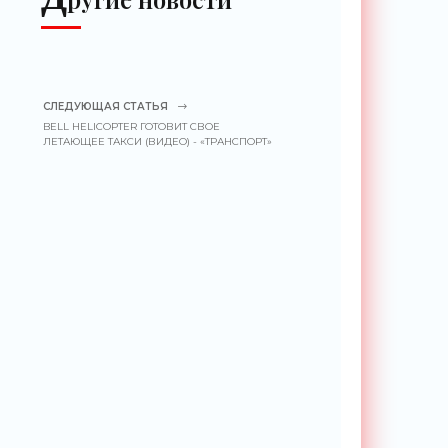
СЛЕДУЮЩАЯ СТАТЬЯ
BELL HELICOPTER ГОТОВИТ СВОЕ
ЛЕТАЮЩЕЕ ТАКСИ (ВИДЕО) - «ТРАНСПОРТ»