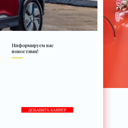
Информируем вас
новостями!
ДОБАВИТЬ БАННЕР