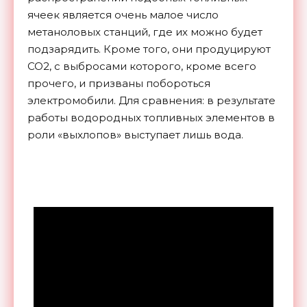
ячеек является очень малое число
метаноловых станций, где их можно будет
подзарядить. Кроме того, они продуцируют
CO2, с выбросами которого, кроме всего
прочего, и призваны побороться
электромобили. Для сравнения: в результате
работы водородных топливных элементов в
роли «выхлопов» выступает лишь вода.