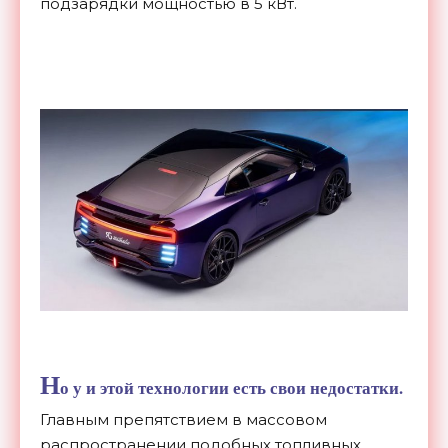
подзарядки мощностью в 5 кВт.
Н
о у и этой технологии есть свои недостатки.
Главным препятствием в массовом
распространении подобных топливных