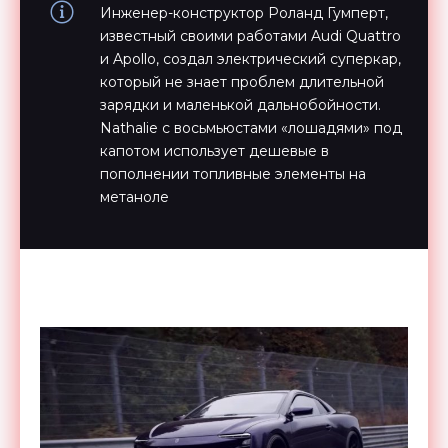
Инженер-конструктор Роланд Гумперт,
известный своими работами Audi Quattro
и Apollo, создал электрический суперкар,
который не знает проблем длительной
зарядки и маленькой дальнобойности.
Nathalie с восьмьюстами «лошадями» под
капотом использует дешевые в
пополнении топливные элементы на
метаноле