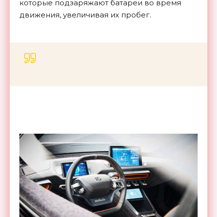
которые подзаряжают батареи во время
движения, увеличивая их пробег.