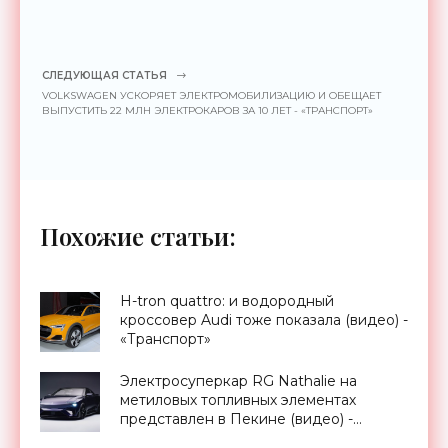
СЛЕДУЮЩАЯ СТАТЬЯ
VOLKSWAGEN УСКОРЯЕТ ЭЛЕКТРОМОБИЛИЗАЦИЮ И ОБЕЩАЕТ
ВЫПУСТИТЬ 22 МЛН ЭЛЕКТРОКАРОВ ЗА 10 ЛЕТ - «ТРАНСПОРТ»
Похожие статьи:
H-tron quattro: и водородный
кроссовер Audi тоже показала (видео) -
«Транспорт»
Электросуперкар RG Nathalie на
метиловых топливных элементах
представлен в Пекине (видео) -
«Транспорт»