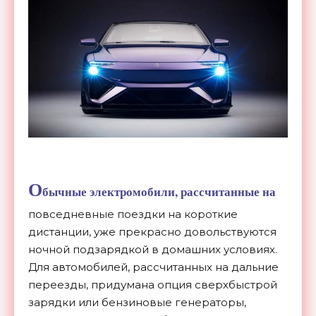
О
бычные электромобили, рассчитанные на
повседневные поездки на короткие
дистанции, уже прекрасно довольствуются
ночной подзарядкой в домашних условиях.
Для автомобилей, рассчитанных на дальние
переезды, придумана опция сверхбыстрой
зарядки или бензиновые генераторы,