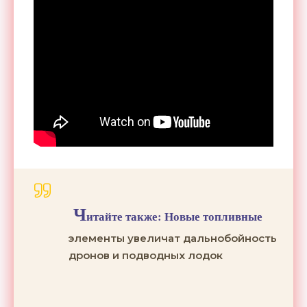
Ч
итайте также:
Новые топливные
элементы увеличат дальнобойность
дронов и подводных лодок