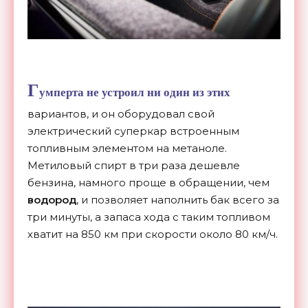
Г
умперта не устроил ни один из этих
вариантов, и он оборудовал свой
электрический суперкар встроенным
топливным элементом на метаноле.
Метиловый спирт в три раза дешевле
бензина, намного проще в обращении, чем
водород
, и позволяет наполнить бак всего за
три минуты, а запаса хода с таким топливом
хватит на 850 км при скорости около 80 км/ч.