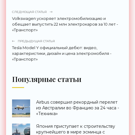
СЛЕДУЮЩАЯ СТАТЬЯ
Volkswagen ускоряет электромобилизацию и
обещает выпустить 22 млн электрокаров за 10 лет -
«Транспорт»
ПРЕДЫДУЩАЯ СТАТЬЯ
Tesla Model Y официальный дебют: видео,
характеристики, дизайн и цена электромобиля -
«Транспорт»
Популярные статьи
Airbus совершил рекордный перелет
из Австралии во Францию за 24 часа -
«Техника»
Япония приступает к строительству
крупнейшего в мире эсминца с