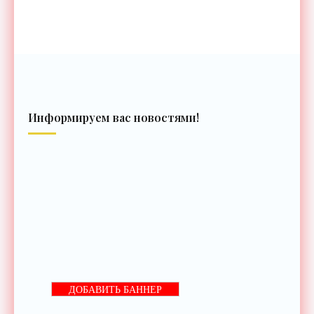
Информируем вас новостями!
ДОБАВИТЬ БАННЕР