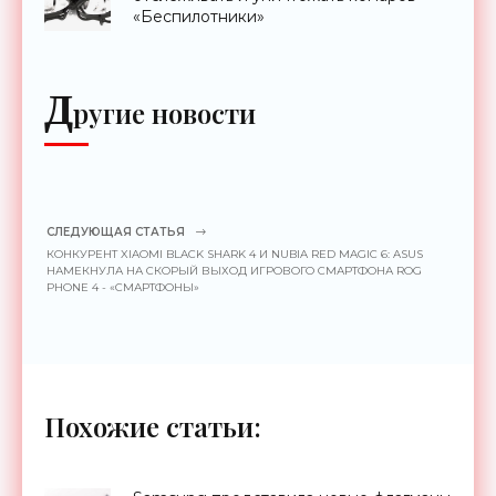
«Беспилотники»
Д
ругие новости
СЛЕДУЮЩАЯ СТАТЬЯ
КОНКУРЕНТ XIAOMI BLACK SHARK 4 И NUBIA RED MAGIC 6: ASUS
НАМЕКНУЛА НА СКОРЫЙ ВЫХОД ИГРОВОГО СМАРТФОНА ROG
PHONE 4 - «СМАРТФОНЫ»
Похожие статьи: