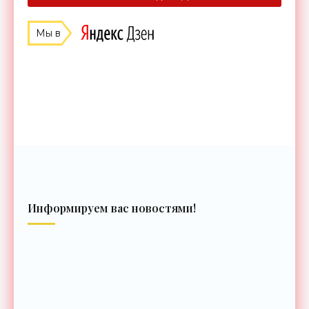
Мы в
Информируем вас новостями!