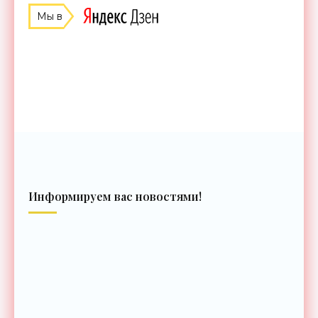
Мы в
Информируем вас новостями!