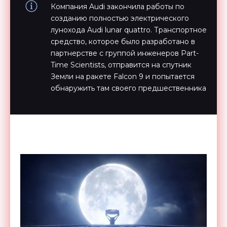
Компания Audi закончила работы по
созданию полностью электрического
лунохода Audi lunar quattro. Транспортное
средство, которое было разработано в
партнерстве с группой инженеров Part-
Time Scientists, отправится на спутник
Земли на ракете Falcon 9 и попытается
обнаружить там своего предшественника