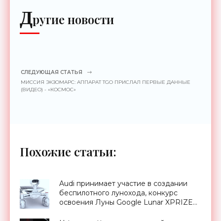
Д
ругие новости
СЛЕДУЮЩАЯ СТАТЬЯ
МИССИЯ ЭКЗОМАРС: АППАРАТ TGO ПРИСЛАЛ ПЕРВЫЕ ДАННЫЕ
(ВИДЕО) - «КОСМОС»
Похожие статьи:
Audi принимает участие в создании
беспилотного лунохода, конкурс
освоения Луны Google Lunar XPRIZE
(видео) - «Космос»