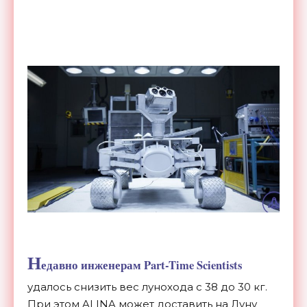
Н
едавно инженерам Part-Time Scientists
удалось снизить вес лунохода с 38 до 30 кг.
При этом ALINA может доставить на Луну