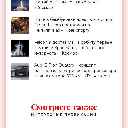
третий раз полетела в космос -
«Космос»
Видео: бамбуковый электромотоцикл
Green Falcon построили на
Филиппинах - «Транспорт»
Falcon 9 доставила на орбиту первые
спутники SpaceX для глобального
интернета - «Космос»
Audi E-Tron Quattro – концепт
полностью электрического кроссовера
с запасом хода 500 км - «Транспорт»
Смотрите также
ИНТЕРЕСНЫЕ ПУБЛИКАЦИИ