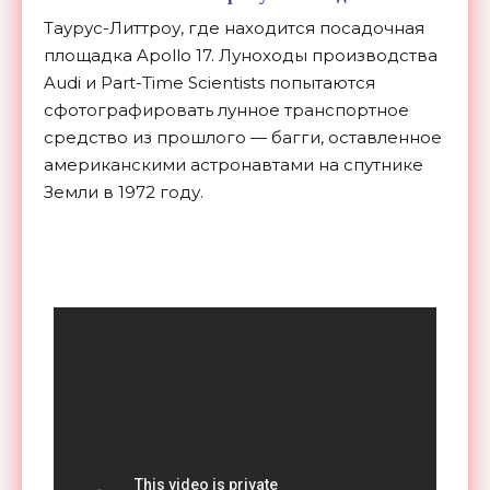
Таурус-Литтроу, где находится посадочная
площадка Apollo 17. Луноходы производства
Audi и Part-Time Scientists попытаются
сфотографировать лунное транспортное
средство из прошлого — багги, оставленное
американскими астронавтами на спутнике
Земли в 1972 году.