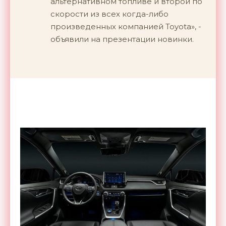
альтернативном топливе и второй по
скорости из всех когда-либо
произведенных компанией Toyota», -
объявили на презентации новинки.