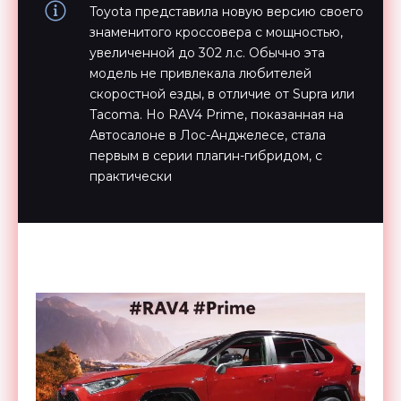
Toyota представила новую версию своего
знаменитого кроссовера с мощностью,
увеличенной до 302 л.с. Обычно эта
модель не привлекала любителей
скоростной езды, в отличие от Supra или
Tacoma. Но RAV4 Prime, показанная на
Автосалоне в Лос-Анджелесе, стала
первым в серии плагин-гибридом, с
практически