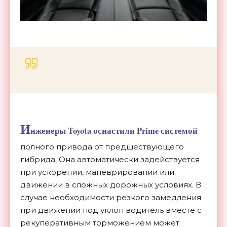
И
нженеры Toyota оснастили Prime системой
полного привода от предшествующего
гибрида. Она автоматически задействуется
при ускорении, маневрировании или
движении в сложных дорожных условиях. В
случае необходимости резкого замедления
при движении под уклон водитель вместе с
рекуперативным торможением может