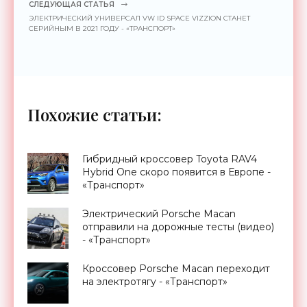
СЛЕДУЮЩАЯ СТАТЬЯ
ЭЛЕКТРИЧЕСКИЙ УНИВЕРСАЛ VW ID SPACE VIZZION СТАНЕТ
СЕРИЙНЫМ В 2021 ГОДУ - «ТРАНСПОРТ»
Похожие статьи:
Гибридный кроссовер Toyota RAV4
Hybrid One скоро появится в Европе -
«Транспорт»
Электрический Porsche Macan
отправили на дорожные тесты (видео)
- «Транспорт»
Кроссовер Porsche Macan переходит
на электротягу - «Транспорт»