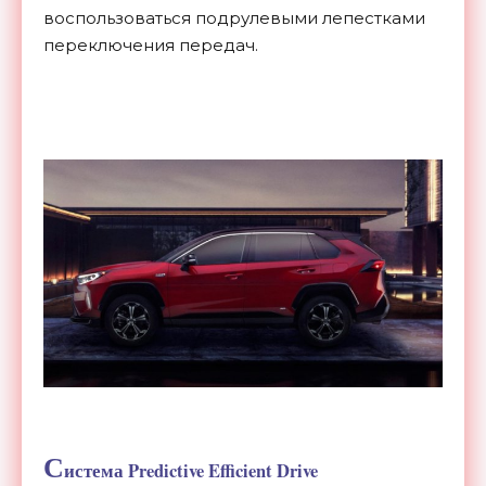
воспользоваться подрулевыми лепестками
переключения передач.
С
истема Predictive Efficient Drive