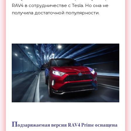
RAV4 в сотрудничестве с Tesla. Но она не
получила достаточной популярности.
П
одзаряжаемая версия RAV4 Prime оснащена