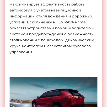
максимизирует эффективность работы
автомобиля с учетом навигационной
информации, стиля вождения и дорожных
условий. Всю линейку PHEV RAV4 Prime
оснастят устройствами помощи водителю –
системой предупреждения о возможности
столкновении с пешеходом, динамическим
круиз-контролем и ассистентом рулевого
управления.