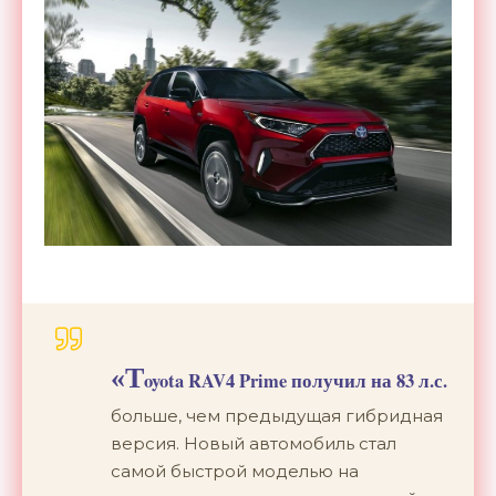
«T
oyota RAV4 Prime получил на 83 л.с.
больше, чем предыдущая гибридная
версия. Новый автомобиль стал
самой быстрой моделью на