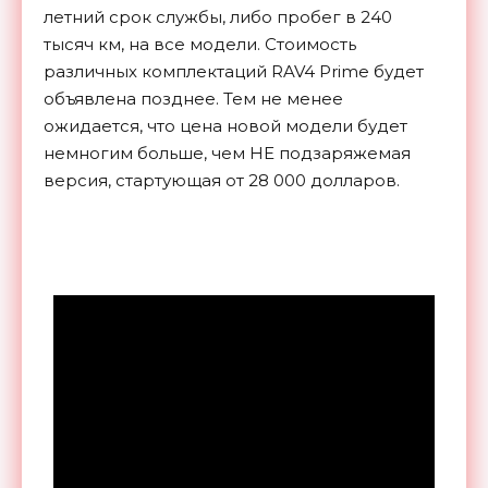
летний срок службы, либо пробег в 240
тысяч км, на все модели. Стоимость
различных комплектаций RAV4 Prime будет
объявлена позднее. Тем не менее
ожидается, что цена новой модели будет
немногим больше, чем НЕ подзаряжемая
версия, стартующая от 28 000 долларов.