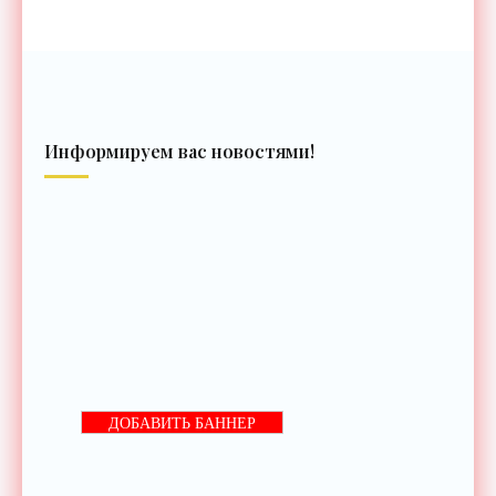
Информируем вас новостями!
ДОБАВИТЬ БАННЕР