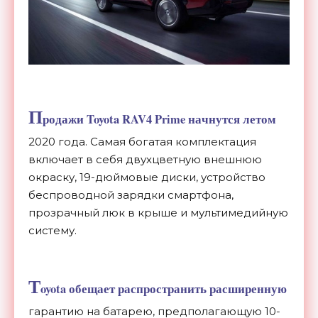
П
родажи Toyota RAV4 Prime начнутся летом
2020 года. Самая богатая комплектация
включает в себя двухцветную внешнюю
окраску, 19-дюймовые диски, устройство
беспроводной зарядки смартфона,
прозрачный люк в крыше и мультимедийную
систему.
T
oyota обещает распространить расширенную
гарантию на батарею, предполагающую 10-