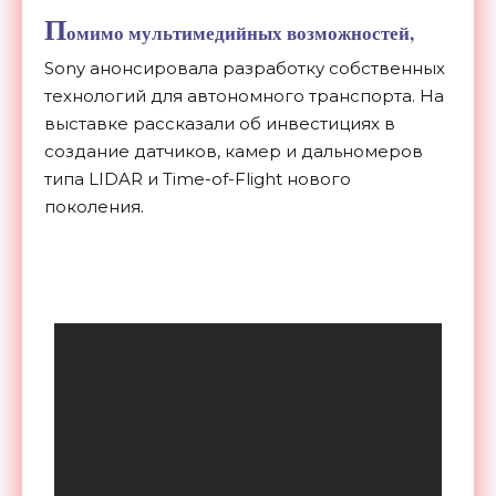
П
омимо мультимедийных возможностей,
Sony анонсировала разработку собственных
технологий для автономного транспорта. На
выставке рассказали об инвестициях в
создание датчиков, камер и дальномеров
типа LIDAR и Time-of-Flight нового
поколения.