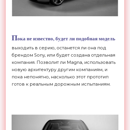
П
ока не известно, будет ли подобная модель
выходить в серию, останется ли она под
брендом Sony, или будет создана отдельная
компания. Позволит ли Magna, использовать
новую архитектуру другим компаниям, и
пока непонятно, насколько этот прототип
готов к реальным дорожным испытаниям.