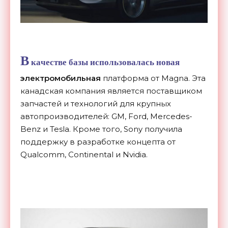
В
качестве базы использовалась новая
электромобильная
платформа от Magna. Эта
канадская компания является поставщиком
запчастей и технологий для крупных
автопроизводителей: GM, Ford, Mercedes-
Benz и Tesla. Кроме того, Sony получила
поддержку в разработке концепта от
Qualcomm, Continental и Nvidia.