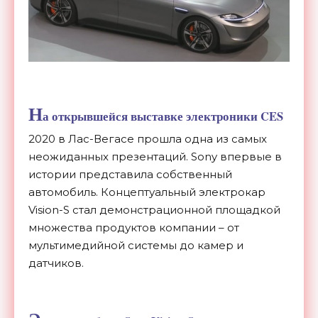
Н
а открывшейся выставке электроники CES
2020 в Лас-Вегасе прошла одна из самых
неожиданных презентаций. Sony впервые в
истории представила собственный
автомобиль. Концептуальный электрокар
Vision-S стал демонстрационной площадкой
множества продуктов компании – от
мультимедийной системы до камер и
датчиков.