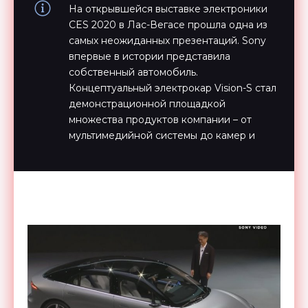
На открывшейся выставке электроники
CES 2020 в Лас-Вегасе прошла одна из
самых неожиданных презентаций. Sony
впервые в истории представила
собственный автомобиль.
Концептуальный электрокар Vision-S стал
демонстрационной площадкой
множества продуктов компании – от
мультимедийной системы до камер и