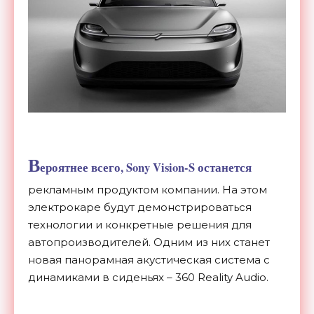
В
ероятнее всего, Sony Vision-S останется
рекламным продуктом компании. На этом
электрокаре будут демонстрироваться
технологии и конкретные решения для
автопроизводителей. Одним из них станет
новая панорамная акустическая система с
динамиками в сиденьях – 360 Reality Audio.