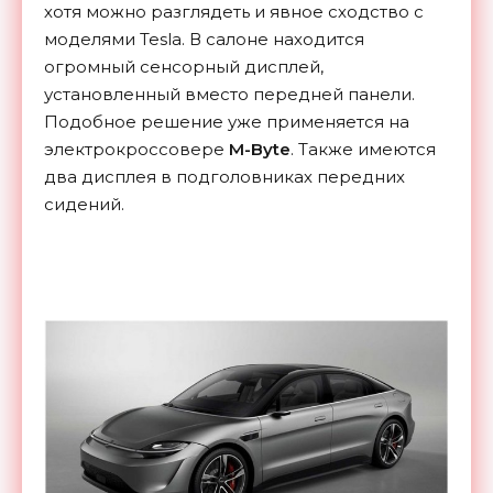
хотя можно разглядеть и явное сходство с
моделями Tesla. В салоне находится
огромный сенсорный дисплей,
установленный вместо передней панели.
Подобное решение уже применяется на
электрокроссовере
M-Byte
. Также имеются
два дисплея в подголовниках передних
сидений.