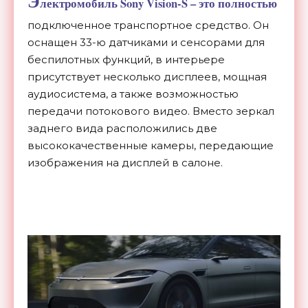
Э
лектромобиль Sony Vision-S – это полностью
подключенное транспортное средство. Он
оснащен 33-ю датчиками и сенсорами для
беспилотных функций, в интерьере
присутствует несколько дисплеев, мощная
аудиосистема, а также возможностью
передачи потокового видео. Вместо зеркал
заднего вида расположились две
высококачественные камеры, передающие
изображения на дисплей в салоне.