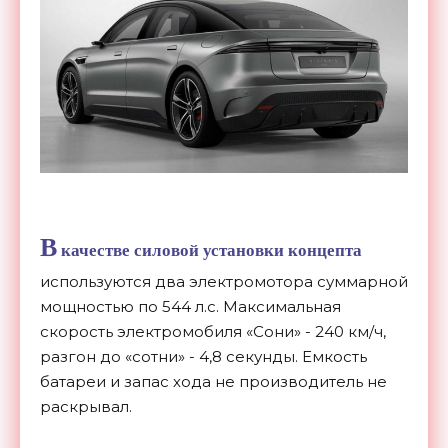
В
качестве силовой установки концепта
используются два электромотора суммарной
мощностью по 544 л.с. Максимальная
скорость электромобиля «Сони» - 240 км/ч,
разгон до «сотни» - 4,8 секунды. Емкость
батареи и запас хода не производитель не
раскрывал.