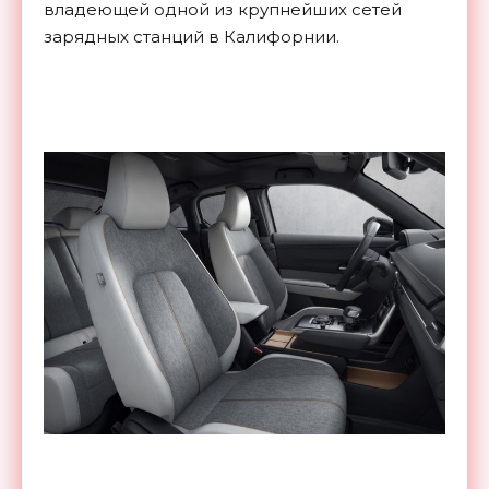
владеющей одной из крупнейших сетей
зарядных станций в Калифорнии.