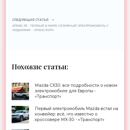
СЛЕДУЮЩАЯ СТАТЬЯ
XPENG P5 - ПЕРВЫЙ В МИРЕ СЕРИЙНЫЙ ЭЛЕКТРОМОБИЛЬ С
ЛИДАРАМИ - «ТРАНСПОРТ»
Похожие статьи:
Mazda СХ30: все подробности о новом
электромобиле для Европы -
«Транспорт»
Первый электромобиль Mazda встал на
конвейер: всё, что известно о
кроссовере MX-30 - «Транспорт»