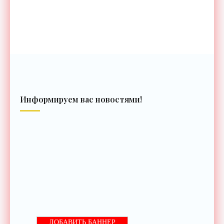
Информируем вас новостями!
ДОБАВИТЬ БАННЕР