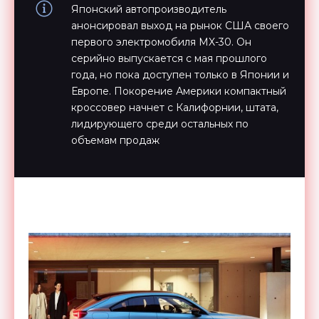
Японский автопроизводитель
анонсировал выход на рынок США своего
первого электромобиля MX-30. Он
серийно выпускается с мая прошлого
года, но пока доступен только в Японии и
Европе. Покорение Америки компактный
кроссовер начнет с Калифорнии, штата,
лидирующего среди остальных по
объемам продаж