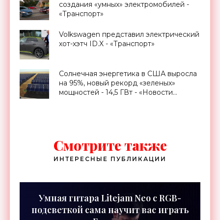
создания «умных» электромобилей -
«Транспорт»
Volkswagen представил электрический
хот-хэтч ID.X - «Транспорт»
Солнечная энергетика в США выросла
на 95%, новый рекорд «зеленых»
мощностей - 14,5 ГВт - «Новости
Электроники»
Смотрите также
ИНТЕРЕСНЫЕ ПУБЛИКАЦИИ
Умная гитара Litejam Neo с RGB-
подсветкой сама научит вас играть