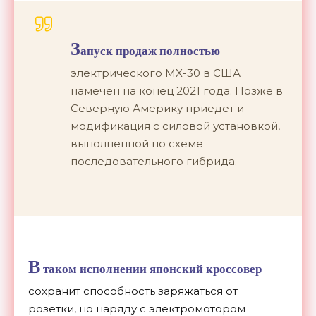
З
апуск продаж полностью
электрического MX-30 в США
намечен на конец 2021 года. Позже в
Северную Америку приедет и
модификация с силовой установкой,
выполненной по схеме
последовательного гибрида.
В
таком исполнении японский кроссовер
сохранит способность заряжаться от
розетки, но наряду с электромотором