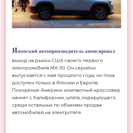
Я
понский автопроизводитель анонсировал
выход на рынок США своего первого
электромобиля MX-30. Он серийно
выпускается с мая прошлого года, но пока
доступен только в Японии и Европе.
Покорение Америки компактный кроссовер
начнет с Калифорнии, штата, лидирующего
среди остальных по объемам продаж
автомобилей на электротяге.