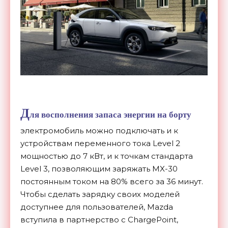
Д
ля восполнения запаса энергии на борту
электромобиль можно подключать и к
устройствам переменного тока Level 2
мощностью до 7 кВт, и к точкам стандарта
Level 3, позволяющим заряжать MX-30
постоянным током на 80% всего за 36 минут.
Чтобы сделать зарядку своих моделей
доступнее для пользователей, Mazda
вступила в партнерство с ChargePoint,