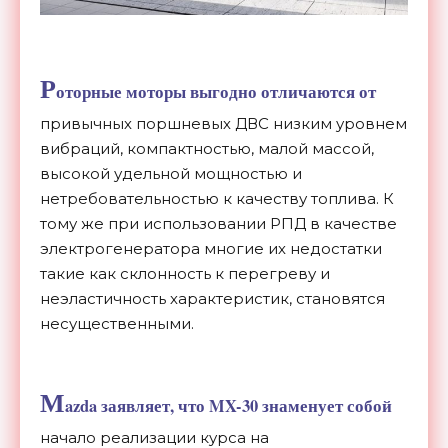
Р
оторные моторы выгодно отличаются от
привычных поршневых ДВС низким уровнем
вибраций, компактностью, малой массой,
высокой удельной мощностью и
нетребовательностью к качеству топлива. К
тому же при использовании РПД в качестве
электрогенератора многие их недостатки
такие как склонность к перегреву и
неэластичность характеристик, становятся
несущественными.
M
azda
заявляет, что MX-30 знаменует собой
начало реализации курса на