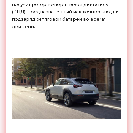
получит роторно-поршневой двигатель
(РПД), предназначенный исключительно для
подзарядки тяговой батареи во время
движения.