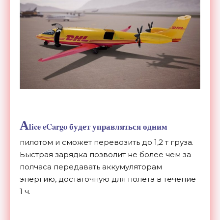
A
lice eCargo будет управляться одним
пилотом и сможет перевозить до 1,2 т груза.
Быстрая зарядка позволит не более чем за
полчаса передавать аккумуляторам
энергию, достаточную для полета в течение
1 ч.