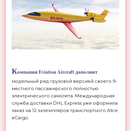
К
омпания Eviation Aircraft дополнит
модельный ряд грузовой версией своего 9-
местного пассажирского полностью
электрического самолета. Международная
служба доставки DHL Express уже оформила
заказ на 12 экземпляров транспортного Alice
eCargo.