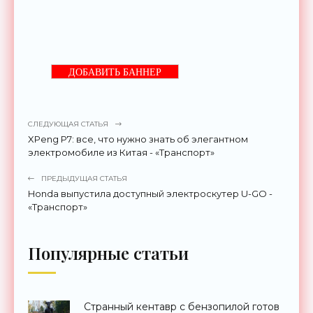
ДОБАВИТЬ БАННЕР
СЛЕДУЮЩАЯ СТАТЬЯ
XPeng P7: все, что нужно знать об элегантном
электромобиле из Китая - «Транспорт»
ПРЕДЫДУЩАЯ СТАТЬЯ
Honda выпустила доступный электроскутер U-GO -
«Транспорт»
Популярные статьи
Странный кентавр с бензопилой готов