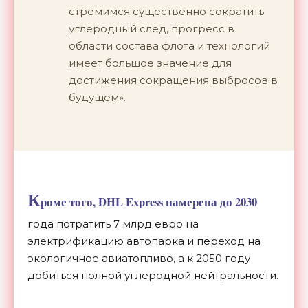
стремимся существенно сократить
углеродный след, прогресс в
области состава флота и технологий
имеет большое значение для
достижения сокращения выбросов в
будущем».
К
роме того, DHL Express намерена до 2030
года потратить 7 млрд евро на
электрификацию автопарка и переход на
экологичное авиатопливо, а к 2050 году
добиться полной углеродной нейтральности.