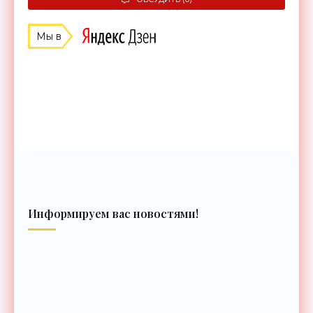
Мы в
Информируем вас новостями!