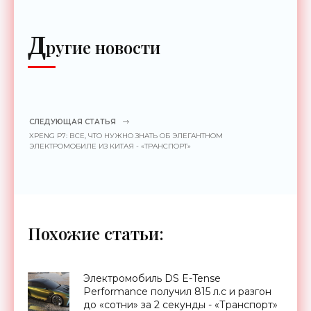
Д
ругие новости
СЛЕДУЮЩАЯ СТАТЬЯ
XPENG P7: ВСЕ, ЧТО НУЖНО ЗНАТЬ ОБ ЭЛЕГАНТНОМ
ЭЛЕКТРОМОБИЛЕ ИЗ КИТАЯ - «ТРАНСПОРТ»
Похожие статьи:
Электромобиль DS E-Tense
Performance получил 815 л.с и разгон
до «сотни» за 2 секунды - «Транспорт»