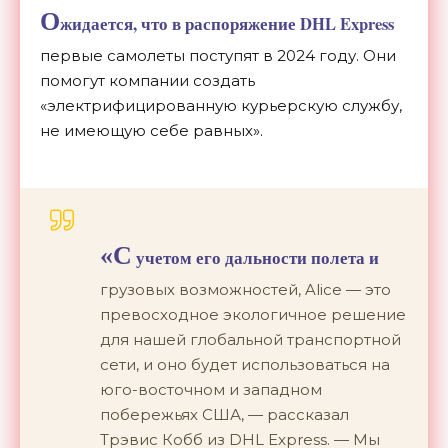
О
жидается, что в распоряжение DHL Express
первые самолеты поступят в 2024 году. Они
помогут компании создать
«электрифицированную курьерскую службу,
не имеющую себе равных».
«С
учетом его дальности полета и
грузовых возможностей, Alice — это
превосходное экологичное решение
для нашей глобальной транспортной
сети, и оно будет использоваться на
юго-восточном и западном
побережьях США, — рассказал
Трэвис Кобб из DHL Express. — Мы