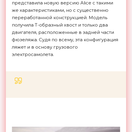
представила новую версию Alice с такими
же характеристиками, но с существенно
переработанной конструкцией. Модель
получила Т-образный хвост и только два
двигателя, расположенные в задней части
фюзеляжа. Судя по всему, эта конфигурация
ляжет и в основу грузового
электросамолета.