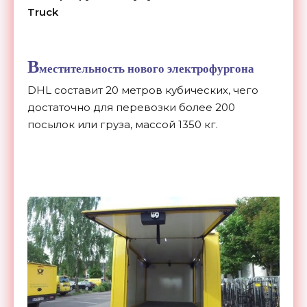
Truck
В
местительность нового электрофургона
DHL составит 20 метров кубических, чего
достаточно для перевозки более 200
посылок или груза, массой 1350 кг.