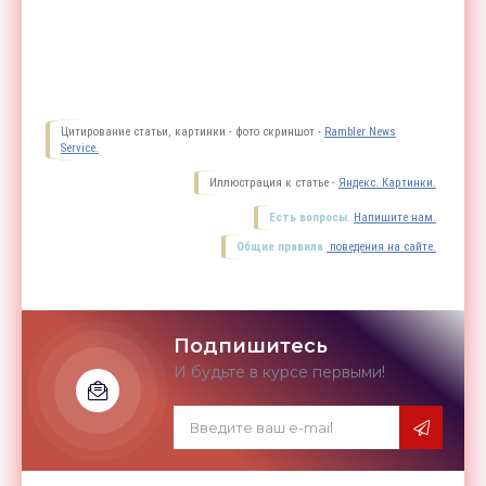
Цитирование статьи, картинки - фото скриншот -
Rambler News
Service.
Иллюстрация к статье -
Яндекс. Картинки.
Есть вопросы.
Напишите нам.
Общие правила
поведения на сайте.
Подпишитесь
И будьте в курсе первыми!