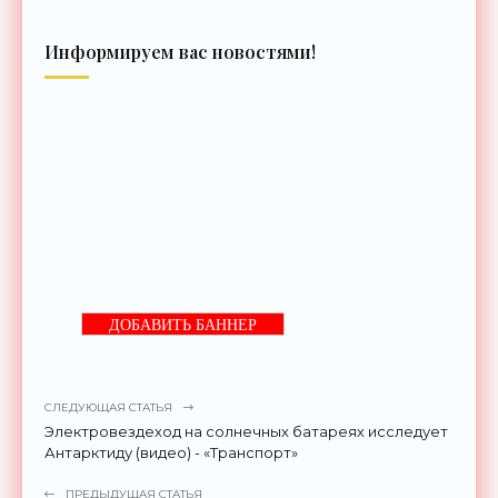
Информируем вас новостями!
ДОБАВИТЬ БАННЕР
СЛЕДУЮЩАЯ СТАТЬЯ
Электровездеход на солнечных батареях исследует
Антарктиду (видео) - «Транспорт»
ПРЕДЫДУЩАЯ СТАТЬЯ