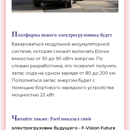
П
латформа нового электрогрузовика будет
базироваться модульной аккумуляторной
системе, которая сможет включать блоки
емкостью от 30 до 90 кВтч энергии. По
словам разработчика, это позволит получить
запас хода на одном заряде от 80 до 200 км.
Пополняться запас энергии будет с
помощью бортового зарядного устройства
мощностью 22 кВт.
Ч
итайте также:
Ford показал свой
электрогрузовик будущего - F-Vision Future