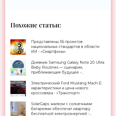
Похожие статьи:
Представлены 36 проектов
национальных стандартов в области
ИИ - «Смартфоны»
Дневник Samsung Galaxy Note 20 Ultra:
Bixby Routines — сценарии,
приближающие будущее -
«Смартфоны»
Электрический Ford Mustang Mach-E:
характеристики и цена нового
кроссовера - «Транспорт»
SolarGaps: жалюзи с солнечными
батареями обеспечат квартиру
бесплатной электроэнергией -