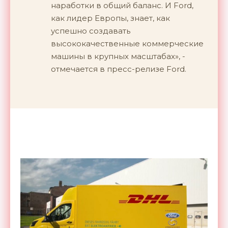
наработки в общий баланс. И Ford,
как лидер Европы, знает, как
успешно создавать
высококачественные коммерческие
машины в крупных масштабах», -
отмечается в пресс-релизе Ford.