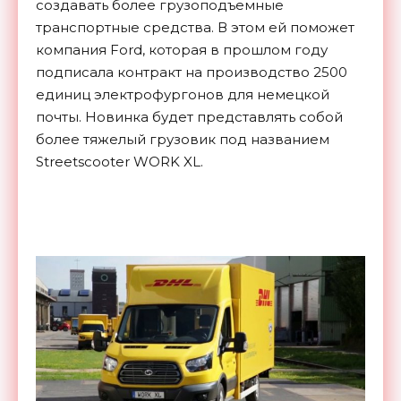
создавать более грузоподъемные
транспортные средства. В этом ей поможет
компания Ford, которая в прошлом году
подписала контракт на производство 2500
единиц электрофургонов для немецкой
почты. Новинка будет представлять собой
более тяжелый грузовик под названием
Streetscooter WORK XL.