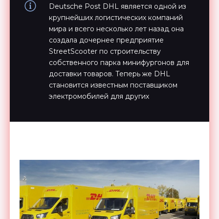
Deutsche Post DHL является одной из
крупнейших логистических компаний
мира и всего несколько лет назад она
создала дочернее предприятие
StreetScooter по строительству
собственного парка минифургонов для
доставки товаров. Теперь же DHL
становится известным поставщиком
электромобилей для других