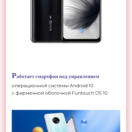
Р
аботает смартфон под управлением
операционной системы Android 10
с
фирменной оболочкой Funtouch OS
10.