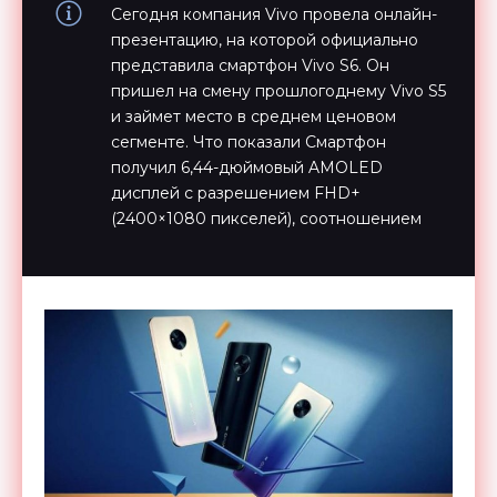
Сегодня компания Vivo провела онлайн-
презентацию, на которой официально
представила смартфон Vivo S6. Он
пришел на смену прошлогоднему Vivo S5
и займет место в среднем ценовом
сегменте. Что показали Смартфон
получил 6,44-дюймовый AMOLED
дисплей с разрешением FHD+
(2400×1080 пикселей), соотношением