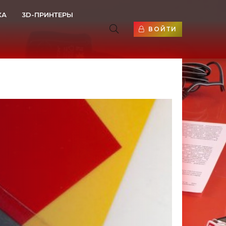
КА
3D-ПРИНТЕРЫ
ВОЙТИ