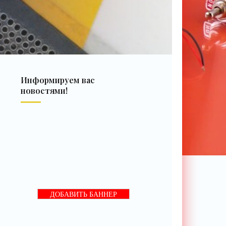
Информируем вас
новостями!
ДОБАВИТЬ БАННЕР