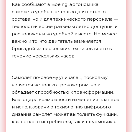
Как сообщают в Boeing, эргономика
самолета удобна не только для летного
состава, но и для технического персонала —
технологические разъемы легко доступны и
расположены на удобной высоте. Не менее
важно и то, что двигатель заменяется
бригадой из нескольких техников всего в
течение нескольких часов.
Самолет по-своему уникален, поскольку
является не только тренажером, но и
обладает способностью к трансформации.
Благодаря возможности изменения планера
и использованию технологию цифрового
дизайна самолет может выполнять функции,
как легкого истребителя, так и штурмовика.