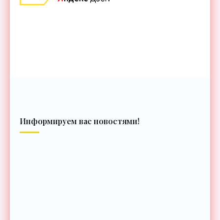
Информируем вас новостями!