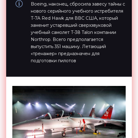
Boeing, наконец, сбросила завесу тайны с
нового серийного учебного истребителя
T-7A Red Hawk для ВВС США, который
заменит устаревший сверхзвуковой
учебный самолет T-38 Talon компании
Northrop. Всего предполагается
выпустить 351 машину. Летающий
«тренажер» предназначен для
подготовки пилотов