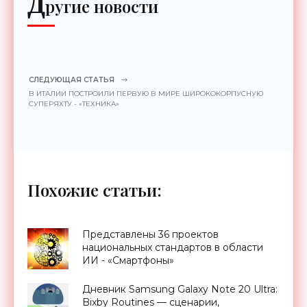
Д
ругие новости
СЛЕДУЮЩАЯ СТАТЬЯ
В ИТАЛИИ ПОСТРОИЛИ ПЕРВУЮ В МИРЕ ШИРОКОКОРПУСНУЮ
СУПЕРЯХТУ - «ТЕХНИКА»
Похожие статьи:
Представлены 36 проектов
национальных стандартов в области
ИИ - «Смартфоны»
Дневник Samsung Galaxy Note 20 Ultra:
Bixby Routines — сценарии,