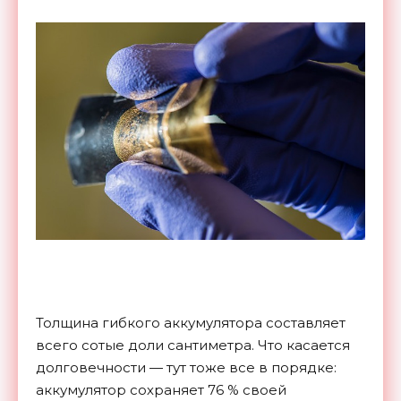
Толщина гибкого аккумулятора составляет
всего сотые доли сантиметра. Что касается
долговечности — тут тоже все в порядке:
аккумулятор сохраняет 76 % своей