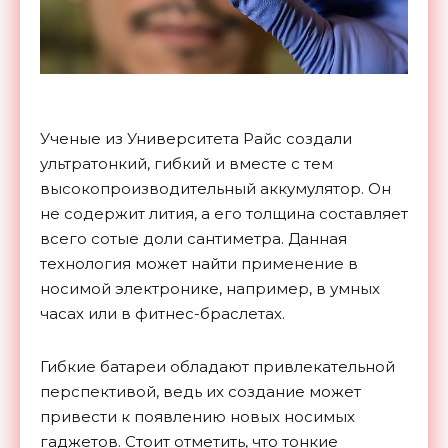
Ученые из Университета Райс создали
ультратонкий, гибкий и вместе с тем
высокопроизводительный аккумулятор. Он
не содержит лития, а его толщина составляет
всего сотые доли сантиметра. Данная
технология может найти применение в
носимой электронике, например, в умных
часах или в фитнес-браслетах.
Гибкие батареи обладают привлекательной
перспективой, ведь их создание может
привести к появлению новых носимых
гаджетов. Стоит отметить, что тонкие