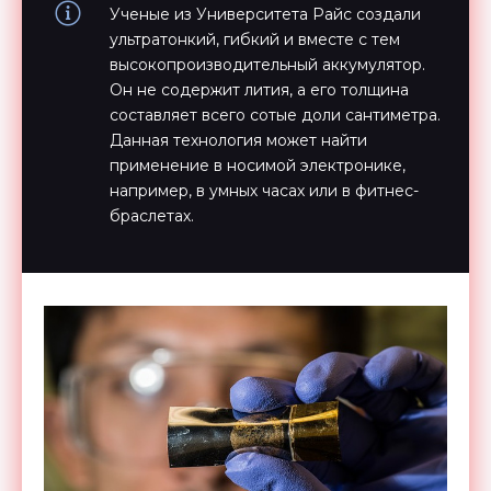
Ученые из Университета Райс создали
ультратонкий, гибкий и вместе с тем
высокопроизводительный аккумулятор.
Он не содержит лития, а его толщина
составляет всего сотые доли сантиметра.
Данная технология может найти
применение в носимой электронике,
например, в умных часах или в фитнес-
браслетах.