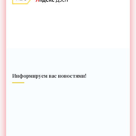
Информируем вас новостями!