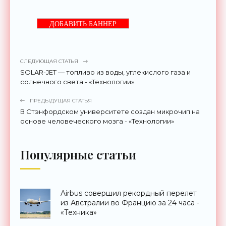
ДОБАВИТЬ БАННЕР
СЛЕДУЮЩАЯ СТАТЬЯ
SOLAR-JET — топливо из воды, углекислого газа и
солнечного света - «Технологии»
ПРЕДЫДУЩАЯ СТАТЬЯ
В Стэнфордском университете создан микрочип на
основе человеческого мозга - «Технологии»
Популярные статьи
Airbus совершил рекордный перелет
из Австралии во Францию за 24 часа -
«Техника»