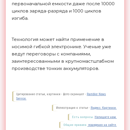
первоначальной емкости даже после 10000
циклов заряда-разряда и 1000 циклов
изгиба.
Технология может найти применение в
носимой гибкой электронике. Ученые уже
ведут переговоры с компаниями,
заинтересованными в крупномастштабном
производстве тонких
аккумуляторов.
Цитирование статьи, картинки - фото скриншот -
Rambler News
Service.
Иллюстрация к статье -
Яндекс. Картинки.
Есть вопросы.
Напишите нам.
Общие правила
поведения на сайте.