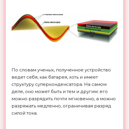
По словам ученых, полученное устройство
ведет себя, как батарея, хоть и имеет
структуру суперконденсатора. На самом
деле, оно может быть и тем и другим: его
можно разрядить почти мгновенно, а можно
разряжать медленно, ограничивая разряд
силой тока.