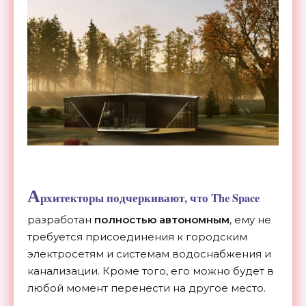
А
рхитекторы подчеркивают, что The Space
разработан
полностью автономным
, ему не
требуется присоединения к городским
электросетям и системам водоснабжения и
канализации. Кроме того, его можно будет в
любой момент перенести на другое место.