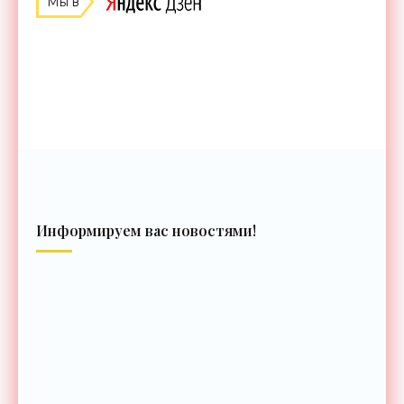
Мы в
Информируем вас новостями!