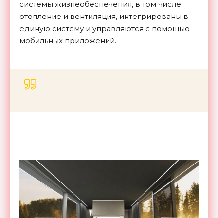
системы жизнеобеспечения, в том числе
отопление и вентиляция, интегрированы в
единую систему и управляются с помощью
мобильных приложений.