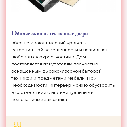
О
билие окон и стеклянные двери
обеспечивают высокий уровень
естественной освещенности и позволяют
любоваться окрестностями. Дом
поставляется покупателям полностью
оснащенным высококлассной бытовой
техникой и предметами мебели. При
необходимости, интерьер можно обустроить
в соответствии с индивидуальными
пожеланиями заказчика.