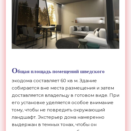
О
бщая площадь помещений шведского
экодома составляет 60 кв м. Здание
собирается вне места размещения и затем
доставляется владельцу в готовом виде. При
его установке уделяется особое внимание
тому, чтобы не повредить окружающий
ландшафт. Экстерьер дома намеренно
выдержан в темных тонах, чтобы он