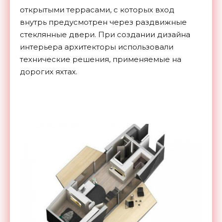
открытыми террасами, с которых вход
внутрь предусмотрен через раздвижные
стеклянные двери. При создании дизайна
интерьера архитекторы использовали
технические решения, применяемые на
дорогих яхтах.