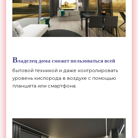
В
ладелец дома сможет пользоваться всей
бытовой техникой и даже контролировать
уровень кислорода в воздухе с помощью
планшета или смартфона.