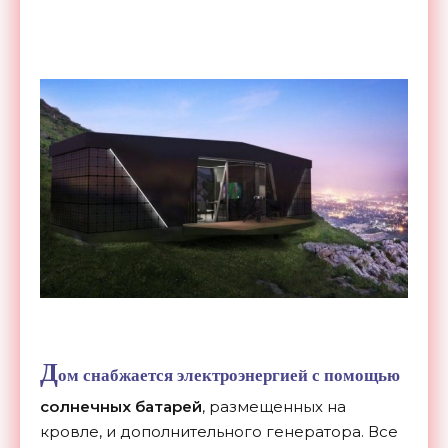
Д
ом снабжается электроэнергией с помощью
солнечных батарей
, размещенных на
кровле, и дополнительного генератора. Все