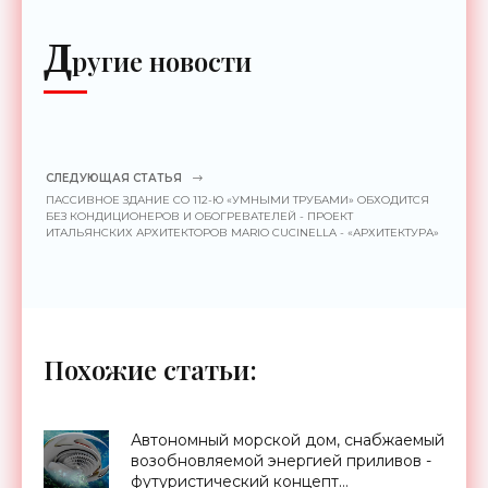
Д
ругие новости
СЛЕДУЮЩАЯ СТАТЬЯ
ПАССИВНОЕ ЗДАНИЕ СО 112-Ю «УМНЫМИ ТРУБАМИ» ОБХОДИТСЯ
БЕЗ КОНДИЦИОНЕРОВ И ОБОГРЕВАТЕЛЕЙ - ПРОЕКТ
ИТАЛЬЯНСКИХ АРХИТЕКТОРОВ MARIO CUCINELLA - «АРХИТЕКТУРА»
Похожие статьи:
Автономный морской дом, снабжаемый
возобновляемой энергией приливов -
футуристический концепт