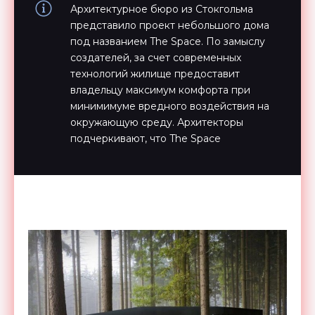
Архитектурное бюро из Стокгольма
представило проект небольшого дома
под названием The Space. По замыслу
создателей, за счет современных
технологий жилище предоставит
владельцу максимум комфорта при
минимимуме вредного воздействия на
окружающую среду. Архитекторы
подчеркивают, что The Space