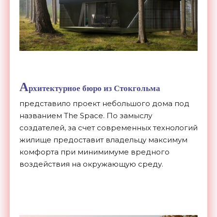
А
рхитектурное бюро из Стокгольма
представило проект небольшого дома под
названием The Space. По замыслу
создателей, за счет современных технологий
жилище предоставит владельцу максимум
комфорта при минимимуме вредного
воздействия на окружающую среду.