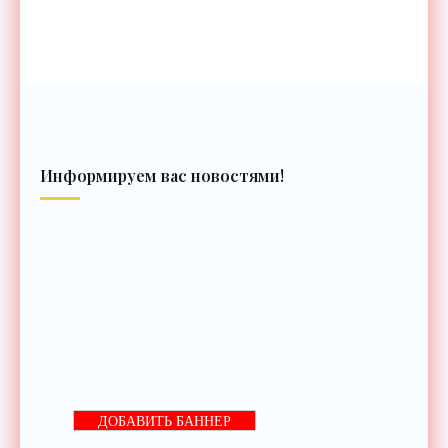
Информируем вас новостями!
ДОБАВИТЬ БАННЕР