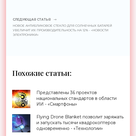
СЛЕДУЮЩАЯ СТАТЬЯ
НОВОЕ АНТИБЛИКОВОЕ СТЕКЛО ДЛЯ СОЛНЕЧНЫХ БАТАРЕЙ
УВЕЛИЧИТ ИХ ПРОИЗВОДИТЕЛЬНОСТЬ НА 12% - «НОВОСТИ
ЭЛЕКТРОНИКИ»
Похожие статьи:
Представлены 36 проектов
национальных стандартов в области
ИИ - «Смартфоны»
Flying Drone Blanket позволит заряжать
и запускать тысячи квадрокоптеров
одновременно - «Технологии»