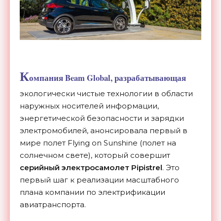
К
омпания Beam Global, разрабатывающая
экологически чистые технологии в области
наружных носителей информации,
энергетической безопасности и зарядки
электромобилей, анонсировала первый в
мире полет Flying on Sunshine (полет на
солнечном свете), который совершит
серийный электросамолет Pipistrel
. Это
первый шаг к реализации масштабного
плана компании по электрификации
авиатранспорта.