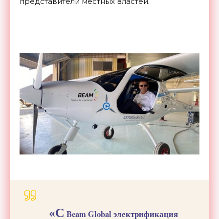
представители местных властей.
«С
Beam Global электрификация