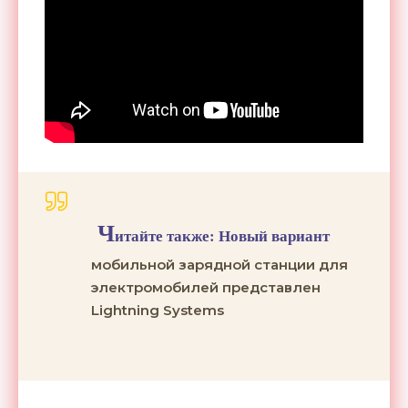
Ч
итайте также:
Новый вариант
мобильной зарядной станции для
электромобилей представлен
Lightning Systems