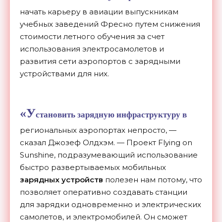
начать карьеру в авиации выпускникам
учебных заведений Фресно путем снижения
стоимости летного обучения за счет
использования электросамолетов и
развития сети аэропортов с зарядными
устройствами для них.
«У
становить зарядную инфраструктуру в
региональных аэропортах непросто, —
сказал Джозеф Олдхэм. — Проект Flying on
Sunshine, подразумевающий использование
быстро развертываемых мобильных
зарядных устройств
полезен нам потому, что
позволяет оперативно создавать станции
для зарядки одновременно и электрических
самолетов, и электромобилей. Он сможет