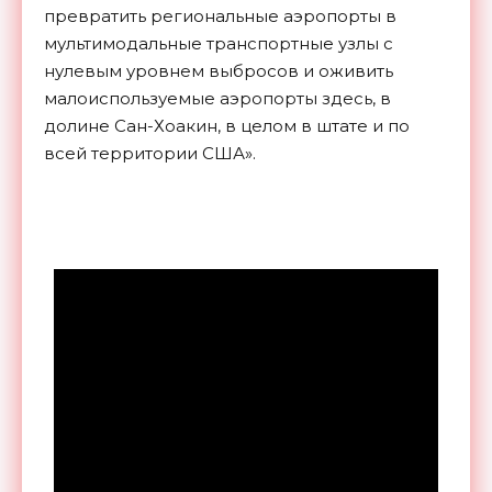
превратить региональные аэропорты в
мультимодальные транспортные узлы с
нулевым уровнем выбросов и оживить
малоиспользуемые аэропорты здесь, в
долине Сан-Хоакин, в целом в штате и по
всей территории США».