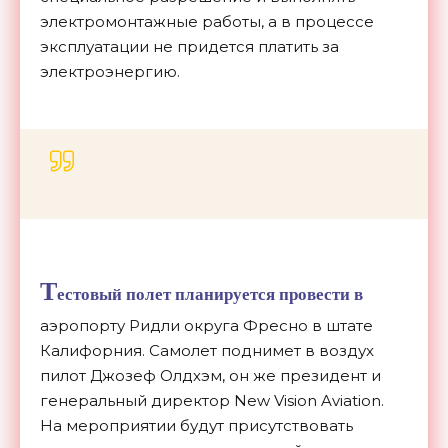
электромонтажные работы, а в процессе
эксплуатации не придется платить за
электроэнергию.
Т
естовый полет планируется провести в
аэропорту Ридли округа Фресно в штате
Калифорния. Самолет поднимет в воздух
пилот Джозеф Олдхэм, он же президент и
генеральный директор New Vision Aviation.
На мероприятии будут присутствовать