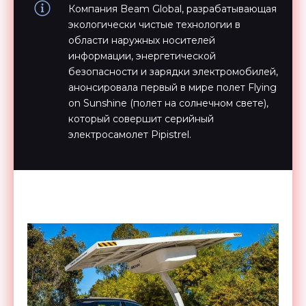
Компания Beam Global, разрабатывающая
экологически чистые технологии в
области наружных носителей
информации, энергетической
безопасности и зарядки электромобилей,
анонсировала первый в мире полет Flying
on Sunshine (полет на солнечном свете),
который совершит серийный
электросамолет Pipistrel.