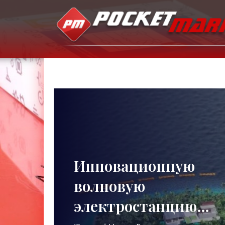
Инновационную
волновую
электростанцию