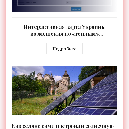
Интерактивная карта Украины
возмещения по «теплым»
кредитам - «Новости
Электроники»
Подробнее
Как селяне сами построили солнечную