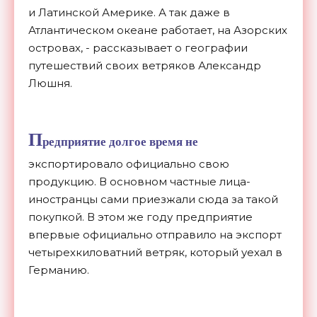
и Латинской Америке. А так даже в
Атлантическом океане работает, на Азорских
островах, - рассказывает о географии
путешествий своих ветряков Александр
Люшня.
П
редприятие долгое время не
экспортировало официально свою
продукцию. В основном частные лица-
иностранцы сами приезжали сюда за такой
покупкой. В этом же году предприятие
впервые официально отправило на экспорт
четырехкиловатний ветряк, который уехал в
Германию.