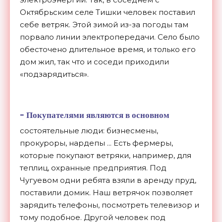
Октябрьским селе Тишки человек поставил
себе ветряк. Этой зимой из-за погоды там
порвало линии электропередачи. Село было
обесточено длительное время, и только его
дом жил, так что и соседи приходили
«подзарядиться».
-
Покупателями являются в основном
состоятельные люди: бизнесмены,
прокуроры, нардепы ... Есть фермеры,
которые покупают ветряки, например, для
теплиц, охранные предприятия. Под
Чугуевом одни ребята взяли в аренду пруд,
поставили домик. Наш ветрячок позволяет
зарядить телефоны, посмотреть телевизор и
тому подобное. Другой человек под