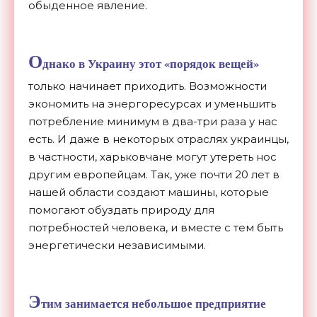
обыденное явление.
О
днако в Украину этот «порядок вещей»
только начинает приходить. Возможности
экономить на энергоресурсах и уменьшить
потребление минимум в два-три раза у нас
есть. И даже в некоторых отраслях украинцы,
в частности, харьковчане могут утереть нос
другим европейцам. Так, уже почти 20 лет в
нашей области создают машины, которые
помогают обуздать природу для
потребностей человека, и вместе с тем быть
энергетически независимыми.
Э
тим занимается небольшое предприятие