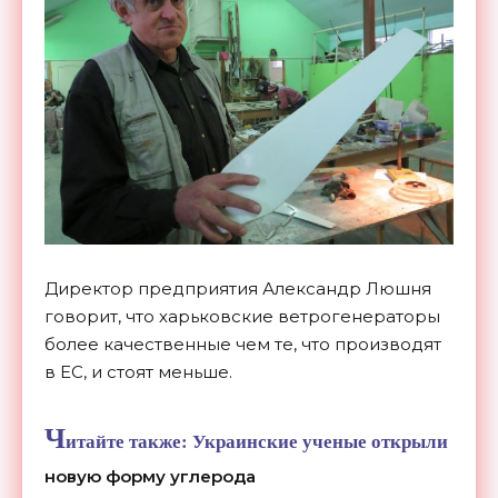
Директор предприятия Александр Люшня
говорит, что харьковские ветрогенераторы
более качественные чем те, что производят
в ЕС, и стоят меньше.
Ч
итайте также:
Украинские ученые открыли
новую форму углерода