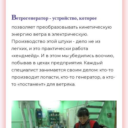
В
етрогенератор - устройство, которое
позволяет преобразовывать кинетическую
энергию ветра в электрическую.
Производство этой штуки - дело не из
легких, и это практически работа
«хендмейд». И в этом мы убедились воочию,
побывав в цехах предприятия. Каждый
специалист занимается своим делом: кто-то
производит лопасти, кто-то генератор, а кто-
то «постамент» для ветряка.