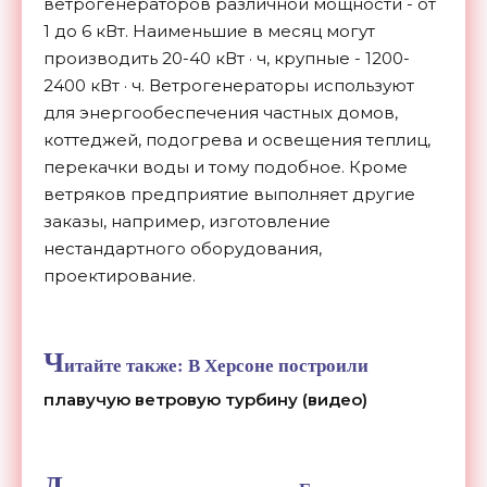
ветрогенераторов различной мощности - от
1 до 6 кВт. Наименьшие в месяц могут
производить 20-40 кВт · ч, крупные - 1200-
2400 кВт · ч. Ветрогенераторы используют
для энергообеспечения частных домов,
коттеджей, подогрева и освещения теплиц,
перекачки воды и тому подобное. Кроме
ветряков предприятие выполняет другие
заказы, например, изготовление
нестандартного оборудования,
проектирование.
Ч
итайте также:
В Херсоне построили
плавучую ветровую турбину (видео)
Д