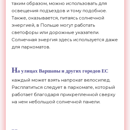
таким образом, можно использовать для
освещения подъездов и тому подобное.
Также, оказывается, питаясь солнечной
энергией, в Польше могут работать
светофоры или дорожные указатели.
Солнечная энергия здесь используется даже
для паркоматов.
Н
а улицах Варшавы и других городов ЕС
каждый может взять напрокат велосипед.
Расплатиться следует в паркомате, который
работает благодаря прикрепленной сверху
на нем небольшой солнечной панели.