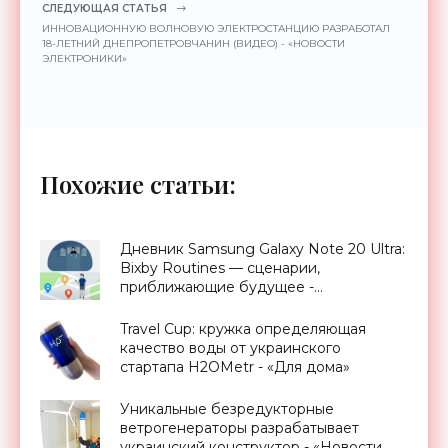
СЛЕДУЮЩАЯ СТАТЬЯ
ИННОВАЦИОННУЮ ВОЛНОВУЮ ЭЛЕКТРОСТАНЦИЮ РАЗРАБОТАЛ
18-ЛЕТНИЙ ДНЕПРОПЕТРОВЧАНИН (ВИДЕО) - «НОВОСТИ
ЭЛЕКТРОНИКИ»
Похожие статьи:
Дневник Samsung Galaxy Note 20 Ultra:
Bixby Routines — сценарии,
приближающие будущее -
«Смартфоны»
Travel Cup: кружка определяющая
качество воды от украинского
стартапа H2OMetr - «Для дома»
Уникальные безредукторные
ветрогенераторы разрабатывает
украинский конструктор - «Новости