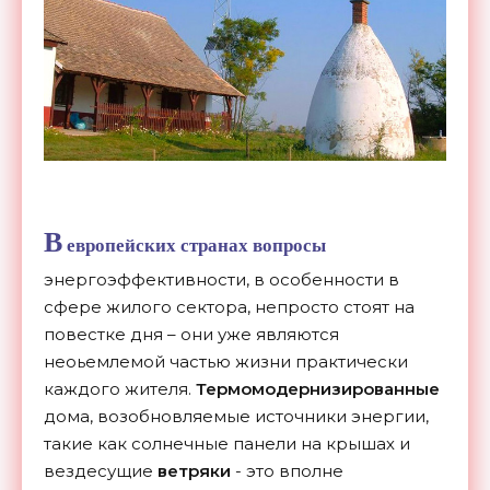
В
европейских странах вопросы
энергоэффективности, в особенности в
сфере жилого сектора, непросто стоят на
повестке дня – они уже являются
неоьемлемой частью жизни практически
каждого жителя.
Термомодернизированные
дома, возобновляемые источники энергии,
такие как солнечные панели на крышах и
вездесущие
ветряки
- это вполне