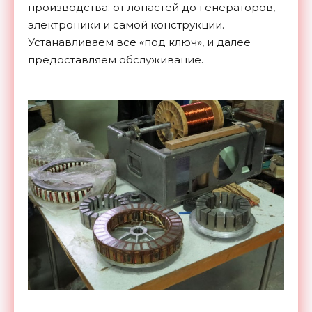
производства: от лопастей до генераторов,
электроники и самой конструкции.
Устанавливаем все «под ключ», и далее
предоставляем обслуживание.