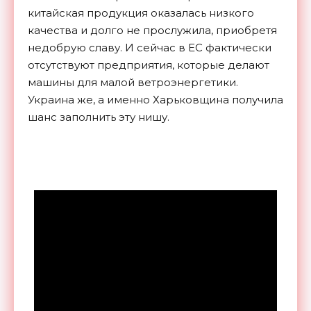
китайская продукция оказалась низкого
качества и долго не прослужила, приобретя
недобрую славу. И сейчас в ЕС фактически
отсутствуют предприятия, которые делают
машины для малой ветроэнергетики.
Украина же, а именно Харьковщина получила
шанс заполнить эту нишу.