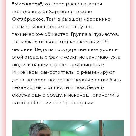
"Мир ветра"
, которое располагается
неподалеку от Харькова - в селе
Октябрьское. Там, в бывшем коровнике,
разместилось серьезное научно-
техническое общество. Группа энтузиастов,
так можно назвать этот коллектив из 18
человек. Ведь на государственном уровне
этой отраслью фактически не занимаются, а
люди, в нашем случае - авиационные
инженеры, самостоятельно реанимируют
дело, которое позволяет человечеству быть
независимым от нефти и газа, беречь
окружающую среду, и наконец - экономить
на потреблении электроэнергии.