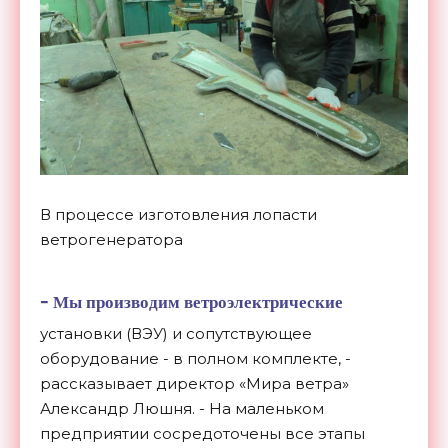
В процессе изготовления лопасти
ветрогенератора
-
Мы производим ветроэлектрические
установки (ВЭУ) и сопутствующее
оборудование - в полном комплекте, -
рассказывает директор «Мира ветра»
Александр Люшня. - На маленьком
предприятии сосредоточены все этапы