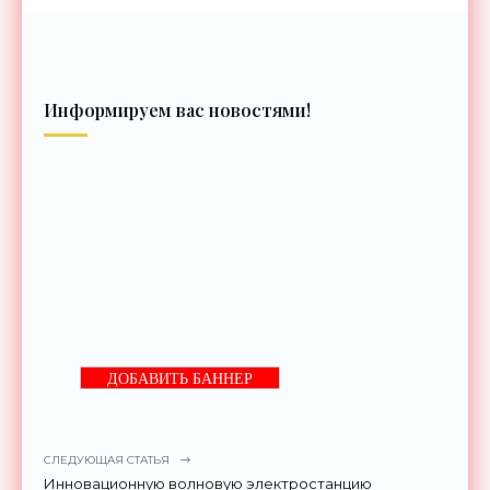
Информируем вас новостями!
ДОБАВИТЬ БАННЕР
СЛЕДУЮЩАЯ СТАТЬЯ
Инновационную волновую электростанцию