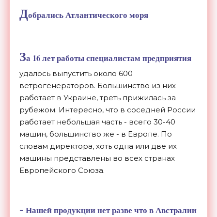
Д
обрались Атлантического моря
З
а 16 лет работы специалистам предприятия
удалось выпустить около 600
ветрогенераторов. Большинство из них
работает в Украине, треть прижилась за
рубежом. Интересно, что в соседней России
работает небольшая часть - всего 30-40
машин, большинство же - в Европе. По
словам директора, хоть одна или две их
машины представлены во всех странах
Европейского Союза.
-
Нашей продукции нет разве что в Австралии