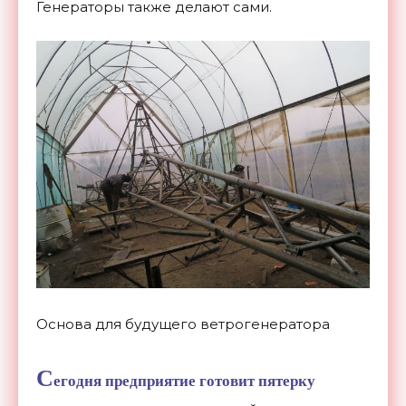
Генераторы также делают сами.
Основа для будущего ветрогенератора
С
егодня предприятие готовит пятерку