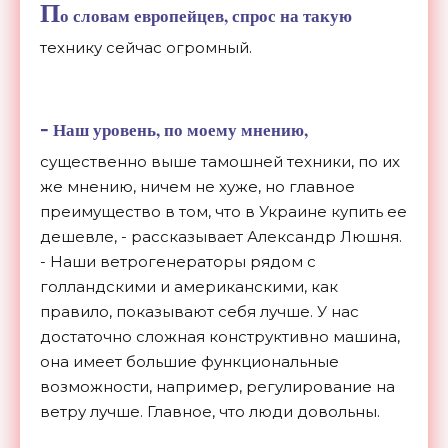
П
о словам европейцев, спрос на такую
технику сейчас огромный.
-
Наш уровень, по моему мнению,
существенно выше тамошней техники, по их
же мнению, ничем не хуже, но главное
преимущество в том, что в Украине купить ее
дешевле, - рассказывает Александр Люшня.
- Наши ветрогенераторы рядом с
голландскими и американскими, как
правило, показывают себя лучше. У нас
достаточно сложная конструктивно машина,
она имеет большие функциональные
возможности, например, регулирование на
ветру лучше. Главное, что люди довольны.