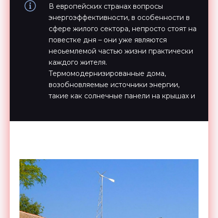
В европейских странах вопросы
энергоэффективности, в особенности в
сфере жилого сектора, непросто стоят на
повестке дня – они уже являются
неоьемлемой частью жизни практически
каждого жителя.
Термомодернизированные дома,
возобновляемые источники энергии,
такие как солнечные панели на крышах и