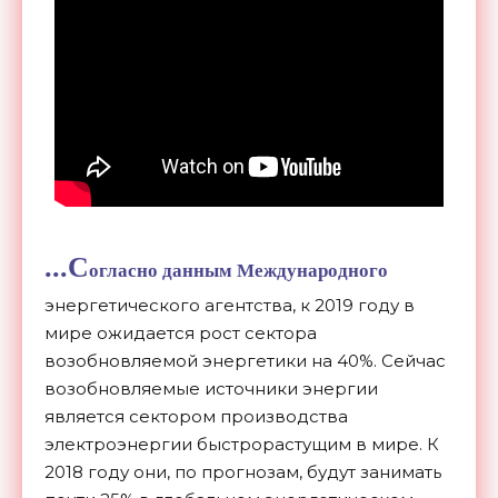
...С
огласно данным Международного
энергетического агентства, к 2019 году в
мире ожидается рост сектора
возобновляемой энергетики на 40%. Сейчас
возобновляемые источники энергии
является сектором производства
электроэнергии быстрорастущим в мире. К
2018 году они, по прогнозам, будут занимать