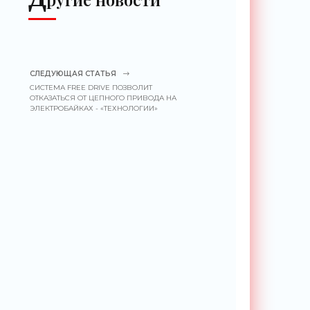
СЛЕДУЮЩАЯ СТАТЬЯ
СИСТЕМА FREE DRIVE ПОЗВОЛИТ
ОТКАЗАТЬСЯ ОТ ЦЕПНОГО ПРИВОДА НА
ЭЛЕКТРОБАЙКАХ - «ТЕХНОЛОГИИ»