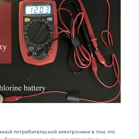
ной потребительской электроники в том, что