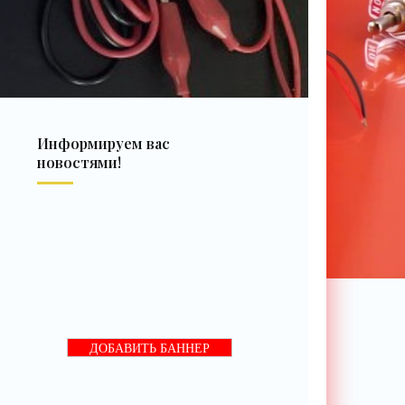
Информируем вас
новостями!
ДОБАВИТЬ БАННЕР