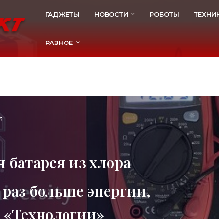
ГАДЖЕТЫ
НОВОСТИ
РОБОТЫ
ТЕХНИ
РАЗНОЕ
3
 батарея из хлора
6 раз больше энергии,
 «Технологии»