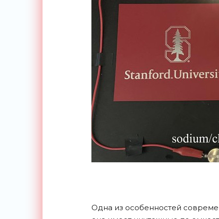
Одна из особенностей современ