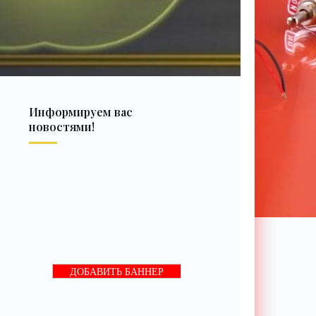
Информируем вас
новостями!
ДОБАВИТЬ БАННЕР