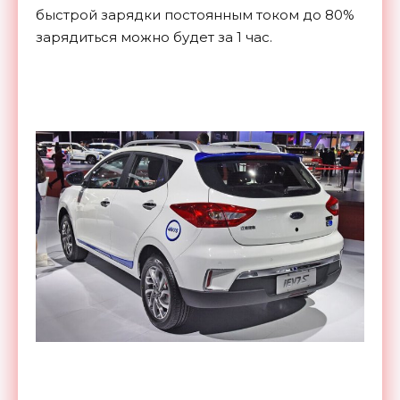
быстрой зарядки постоянным током до 80%
зарядиться можно будет за 1 час.