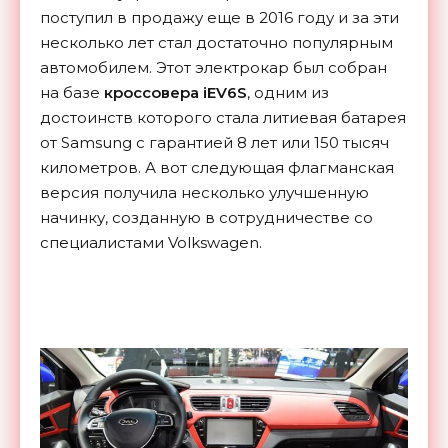
поступил в продажу еще в 2016 году и за эти
несколько лет стал достаточно популярным
автомобилем. Этот электрокар был собран
на базе
кроссовера iEV6S
, одним из
достоинств которого стала литиевая батарея
от Samsung с гарантией 8 лет или 150 тысяч
километров. А вот следующая флагманская
версия получила несколько улучшенную
начинку, созданную в сотрудничестве со
специалистами Volkswagen.