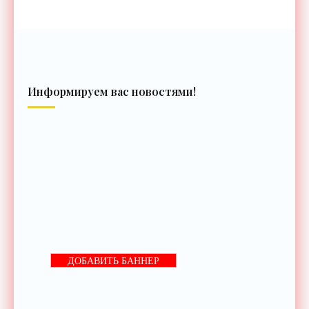
Информируем вас новостями!
ДОБАВИТЬ БАННЕР