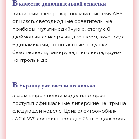
В
качестве дополнительной оснастки
китайский электрокар получил систему ABS
от Bosch, светодиодные осветительные
приборы, мультимедийную систему с 8-
дюймовым сенсорным дисплеем, акустику с
6 динамиками, фронтальные подушки
безопасности, камеру заднего вида, круиз-
контроль и др.
В
Украину уже ввезли несколько
экземпляров новой модели, которая
поступит официальные дилерские центры на
следующей неделе. Цена электромобиля
JAC iEV7S составит порядка 25 тыс. долларов.