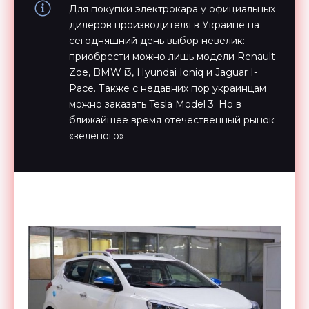
Для покупки электрокара у официальных
дилеров производителя в Украине на
сегодняшний день выбор невелик:
приобрести можно лишь модели Renault
Zoe, BMW i3, Hyundai Ioniq и Jaguar I-
Pace. Также с недавних пор украинцам
можно заказать Tesla Model 3. Но в
ближайшее время отечественный рынок
«зеленого»