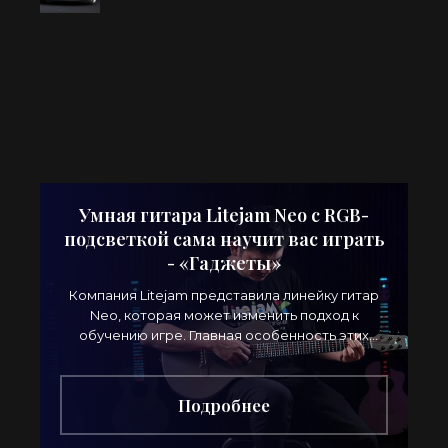
Смотрите также
ИНТЕРЕСНЫЕ ПУБЛИКАЦИИ
Умная гитара Litejam Neo с RGB-
подсветкой сама научит вас играть
- «Гаджеты»
Компания Litejam представила линейку гитар
Neo, которая может изменить подход к
обучению игре. Главная особенность этих
инструментов – встроенная RGB-подсветка
грифа. Светодиоды
Подробнее