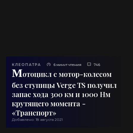
КЛЕОПАТРА
6 минут чтения
746
М
отоцикл с мотор-колесом
без ступицы Verge TS получил
запас хода 300 км и 1000 Нм
крутящего момента -
«Транспорт»
Добавлено: 18 августа 2021