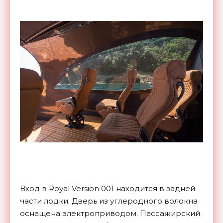
Вход в Royal Version 001 находится в задней
части лодки. Дверь из углеродного волокна
оснащена электроприводом. Пассажирский