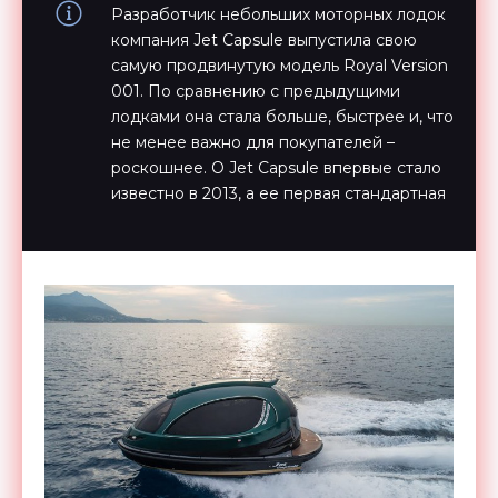
Разработчик небольших моторных лодок
компания Jet Capsule выпустила свою
самую продвинутую модель Royal Version
001. По сравнению с предыдущими
лодками она стала больше, быстрее и, что
не менее важно для покупателей –
роскошнее. О Jet Capsule впервые стало
известно в 2013, а ее первая стандартная