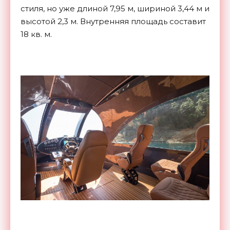
стиля, но уже длиной 7,95 м, шириной 3,44 м и
высотой 2,3 м. Внутренняя площадь составит
18 кв. м.