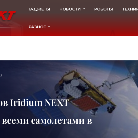
ГАДЖЕТЫ
НОВОСТИ
РОБОТЫ
ТЕХНИ
РАЗНОЕ
3
ов Iridium NEXT
 всеми самолетами в