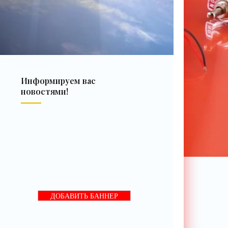
Информируем вас
новостями!
ДОБАВИТЬ БАННЕР