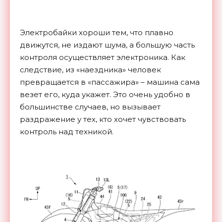
Электробайки хороши тем, что плавно
движутся, не издают шума, а большую часть
контроля осуществляет электроника. Как
следствие, из «наездника» человек
превращается в «пассажира» – машина сама
везет его, куда укажет. Это очень удобно в
большинстве случаев, но вызывает
раздражение у тех, кто хочет чувствовать
контроль над техникой.