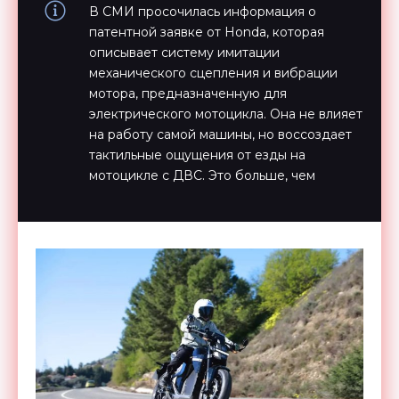
В СМИ просочилась информация о
патентной заявке от Honda, которая
описывает систему имитации
механического сцепления и вибрации
мотора, предназначенную для
электрического мотоцикла. Она не влияет
на работу самой машины, но воссоздает
тактильные ощущения от езды на
мотоцикле с ДВС. Это больше, чем