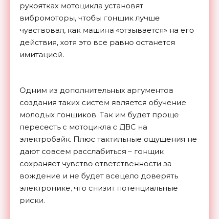
рукоятках мотоцикла установят
вибромоторы, чтобы гонщик лучше
чувствовал, как машина «отзывается» на его
действия, хотя это все равно останется
имитацией.
Одним из дополнительных аргументов
создания таких систем является обучение
молодых гонщиков. Так им будет проще
пересесть с мотоцикла с ДВС на
электробайк. Плюс тактильные ощущения не
дают совсем расслабиться – гонщик
сохраняет чувство ответственности за
вождение и не будет всецело доверять
электронике, что снизит потенциальные
риски.