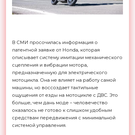
В СМИ просочилась информация о
патентной заявке от Honda, которая
описывает систему имитации механического
сцепления и вибрации мотора,
предназначенную для электрического
мотоцикла. Она не влияет на работу самой
машины, но воссоздает тактильные
ощущения от езды на мотоцикле с ДВС. Это
больше, чем дань моде – человечество
оказалось не готово к слишком удобным
средствам передвижения с минимальной
системой управления.