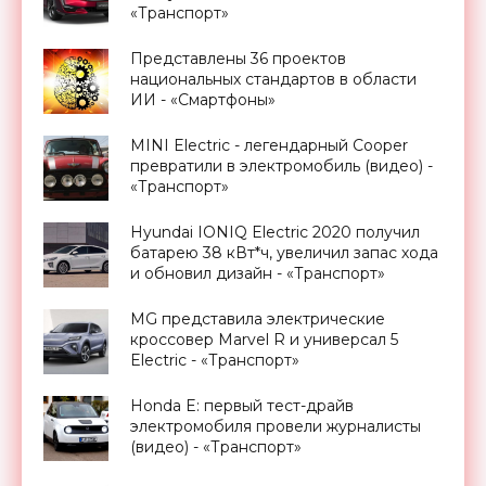
«Транспорт»
Представлены 36 проектов
национальных стандартов в области
ИИ - «Смартфоны»
MINI Electric - легендарный Cooper
превратили в электромобиль (видео) -
«Транспорт»
Hyundai IONIQ Electric 2020 получил
батарею 38 кВт*ч, увеличил запас хода
и обновил дизайн - «Транспорт»
MG представила электрические
кроссовер Marvel R и универсал 5
Electric - «Транспорт»
Honda E: первый тест-драйв
электромобиля провели журналисты
(видео) - «Транспорт»