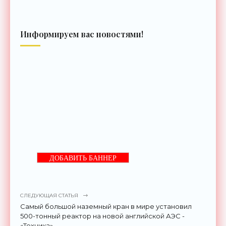
Информируем вас новостями!
ДОБАВИТЬ БАННЕР
СЛЕДУЮЩАЯ СТАТЬЯ
Самый большой наземный кран в мире установил
500-тонный реактор на новой английской АЭС -
«Техника»