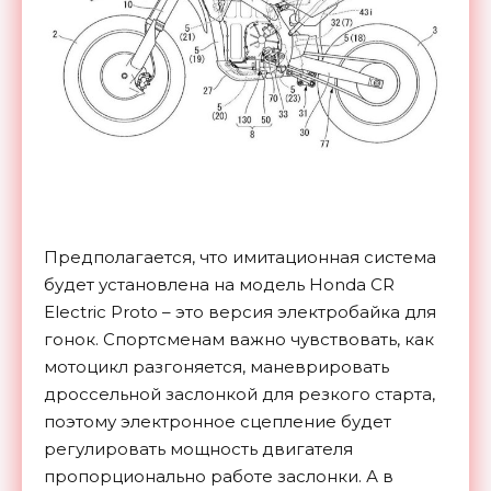
Предполагается, что имитационная система
будет установлена на модель Honda CR
Electric Proto – это версия электробайка для
гонок. Спортсменам важно чувствовать, как
мотоцикл разгоняется, маневрировать
дроссельной заслонкой для резкого старта,
поэтому электронное сцепление будет
регулировать мощность двигателя
пропорционально работе заслонки. А в