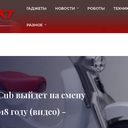
ГАДЖЕТЫ
НОВОСТИ
РОБОТЫ
ТЕХНИ
РАЗНОЕ
Cub выйдет на смену
18 году (видео) -