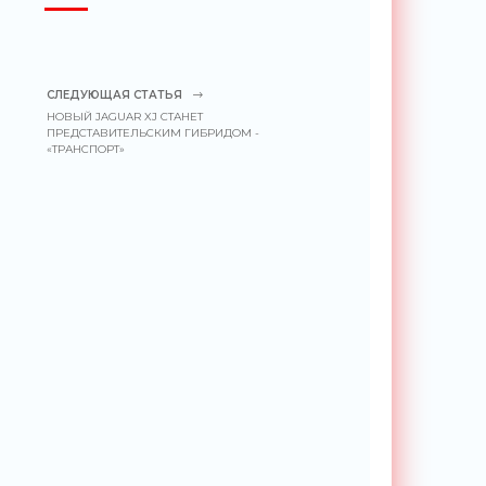
СЛЕДУЮЩАЯ СТАТЬЯ
НОВЫЙ JAGUAR XJ СТАНЕТ
ПРЕДСТАВИТЕЛЬСКИМ ГИБРИДОМ -
«ТРАНСПОРТ»