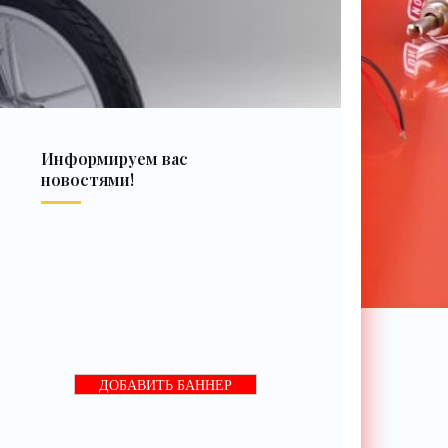
Информируем вас
новостями!
ДОБАВИТЬ БАННЕР