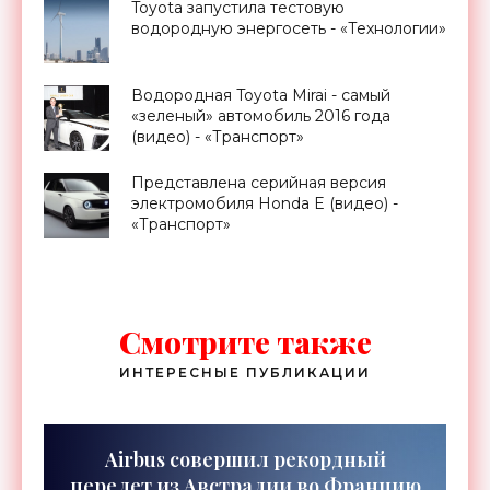
Toyota запустила тестовую
водородную энергосеть - «Технологии»
Водородная Toyota Mirai - самый
«зеленый» автомобиль 2016 года
(видео) - «Транспорт»
Представлена серийная версия
электромобиля Honda E (видео) -
«Транспорт»
Смотрите также
ИНТЕРЕСНЫЕ ПУБЛИКАЦИИ
Airbus совершил рекордный
перелет из Австралии во Францию