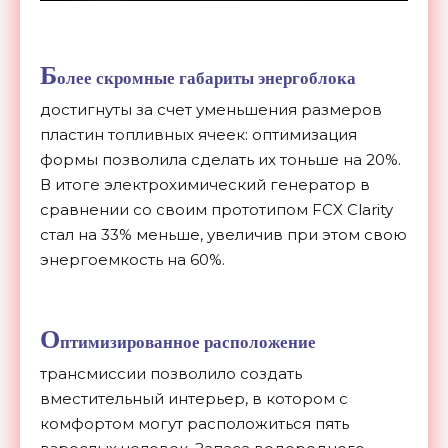
Б
олее скромные габариты энергоблока
достигнуты за счет уменьшения размеров
пластин топливных ячеек: оптимизация
формы позволила сделать их тоньше на 20%.
В итоге электрохимический генератор в
сравнении со своим прототипом FCX Clarity
стал на 33% меньше, увеличив при этом свою
энергоемкость на 60%.
О
птимизированное расположение
трансмиссии позволило создать
вместительный интерьер, в котором с
комфортом могут расположиться пять