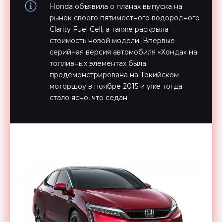
Honda объявила о планах выпуска на
рынок своего пятиместного водородного
Clarity Fuel Cell, а также раскрыла
стоимость новой модели. Впервые
серийная версия автомобиля «Хонда» на
топливных элементах была
продемонстрирована на Токийском
моторшоу в ноябре 2015 и уже тогда
стало ясно, что седан