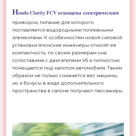
H
onda Clarity FCV оснащена электрическим
приводом, питание для которого
поставляется водородными топливными
элементами. К особенностям новой силовой
установки японские инженеры относят ее
компактность: по своим размерам она
сопоставима с двигателями V6 и полностью
помещается под капотом автомобиля. Таким
образом не только снижается вес машины,
но и бонусы в виде дополнительного
пространства в салоне получают пассажиры.