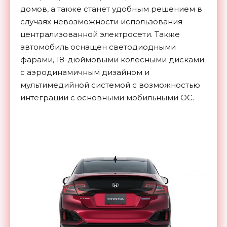
домов, а также станет удобным решением в
случаях невозможности использования
централизованной электросети. Также
автомобиль оснащен светодиодными
фарами, 18-дюймовыми колёсными дисками
с аэродинамичным дизайном и
мультимедийной системой с возможностью
интеграции с основными мобильными ОС.