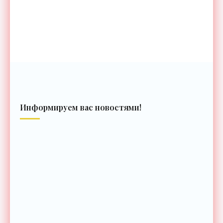
Информируем вас новостями!