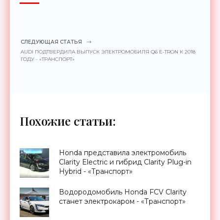
СЛЕДУЮЩАЯ СТАТЬЯ
AUDI ПОДТВЕРДИЛА ВЫПУСК ЭЛЕКТРОМОБИЛЯ Q6 E-TRON К 2018
ГОДУ - «ТРАНСПОРТ»
Похожие статьи:
Honda представила электромобиль
Clarity Electric и гибрид Clarity Plug-in
Hybrid - «Транспорт»
Водородомобиль Honda FCV Clarity
станет электрокаром - «Транспорт»