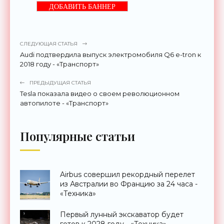
ДОБАВИТЬ БАННЕР
СЛЕДУЮЩАЯ СТАТЬЯ
Audi подтвердила выпуск электромобиля Q6 e-tron к
2018 году - «Транспорт»
ПРЕДЫДУЩАЯ СТАТЬЯ
Tesla показала видео о своем революционном
автопилоте - «Транспорт»
Популярные статьи
Airbus совершил рекордный перелет
из Австралии во Францию за 24 часа -
«Техника»
Первый лунный экскаватор будет