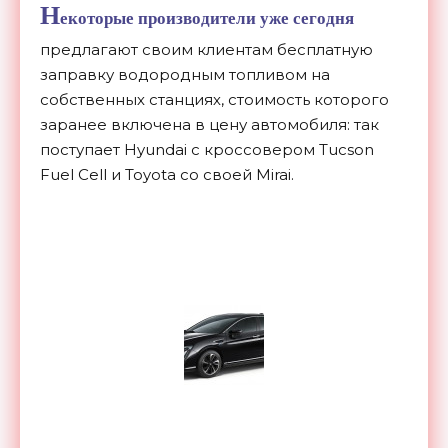
Н
екоторые производители уже сегодня
предлагают своим клиентам бесплатную
заправку водородным топливом на
собственных станциях, стоимость которого
заранее включена в цену автомобиля: так
поступает Hyundai с кроссовером Tucson
Fuel Cell и Toyota cо своей Mirai.