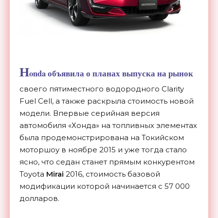
H
onda объявила о планах выпуска на рынок
своего пятиместного водородного Clarity
Fuel Cell, а также раскрыла стоимость новой
модели. Впервые серийная версия
автомобиля «Хонда» на топливных элементах
была продемонстрирована на Токийском
моторшоу в ноябре 2015 и уже тогда стало
ясно, что седан станет прямым конкурентом
Toyota
Mirai
2016, стоимость базовой
модификации которой начинается с 57 000
долларов.