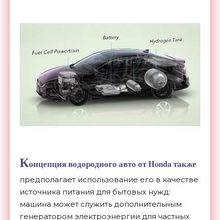
К
онцепция водородного авто от Honda также
предполагает использование его в качестве
источника питания для бытовых нужд:
машина может служить дополнительным
генератором электроэнергии для частных