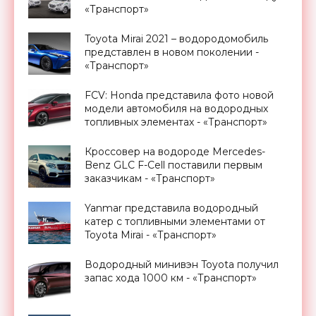
«Транспорт»
Toyota Mirai 2021 – водородомобиль
представлен в новом поколении -
«Транспорт»
FCV: Honda представила фото новой
модели автомобиля на водородных
топливных элементах - «Транспорт»
Кроссовер на водороде Mercedes-
Benz GLC F-Cell поставили первым
заказчикам - «Транспорт»
Yanmar представила водородный
катер с топливными элементами от
Toyota Mirai - «Транспорт»
Водородный минивэн Toyota получил
запас хода 1000 км - «Транспорт»