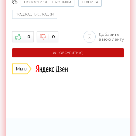
НОВОСТИ ЭЛЕКТРОНИКИ
ТЕХНИКА
ПОДВОДНЫЕ ЛОДКИ
Добавить
0
0
в мою ленту
ОБСУДИТЬ (0)
Мы в