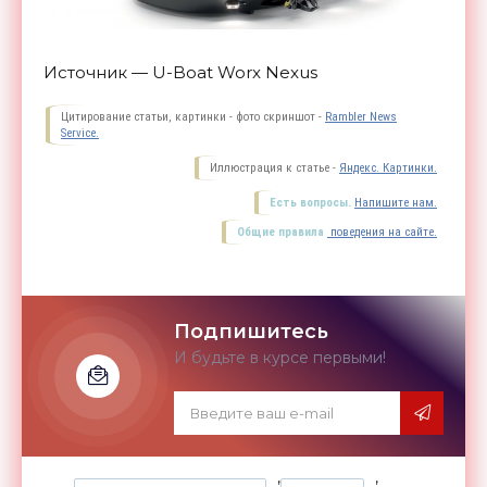
Источник — U-Boat Worx Nexus
Цитирование статьи, картинки - фото скриншот -
Rambler News
Service.
Иллюстрация к статье -
Яндекс. Картинки.
Есть вопросы.
Напишите нам.
Общие правила
поведения на сайте.
Подпишитесь
И будьте в курсе первыми!
,
,