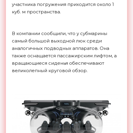
участника погружения приходится около 1
куб. м пространства.
В компании сообщили, что у субмарины
самый большой выходной люк среди
аналогичных подводных аппаратов. Она
также оснащается пассажирским лифтом, а
вращающиеся сиденья обеспечивают
великолепный круговой обзор.