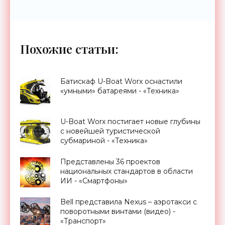
Похожие статьи:
Батискаф U-Boat Worx оснастили
«умными» батареями - «Техника»
U-Boat Worx постигает новые глубины
с новейшей туристической
субмариной - «Техника»
Представлены 36 проектов
национальных стандартов в области
ИИ - «Смартфоны»
Bell представила Nexus – аэротакси с
поворотными винтами (видео) -
«Транспорт»