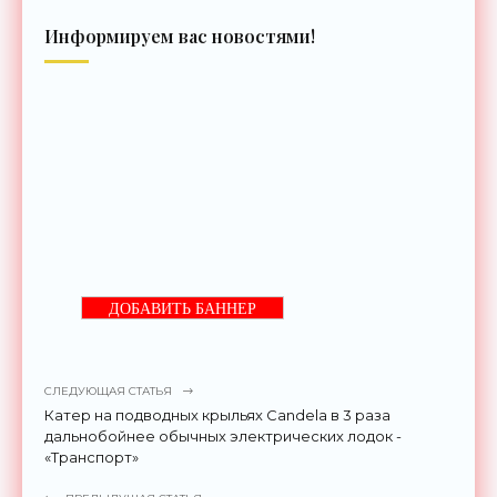
Информируем вас новостями!
ДОБАВИТЬ БАННЕР
СЛЕДУЮЩАЯ СТАТЬЯ
Катер на подводных крыльях Candela в 3 раза
дальнобойнее обычных электрических лодок -
«Транспорт»