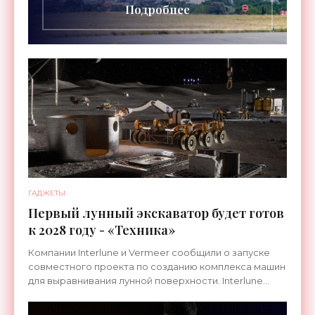
Подробнее
ГАДЖЕТЫ
Первый лунный экскаватор будет готов
к 2028 году - «Техника»
Компании Interlune и Vermeer сообщили о запуске
совместного проекта по созданию комплекса машин
для выравнивания лунной поверхности. Interlune
специализируется на робототехнике и космической