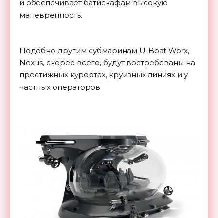
и обеспечивает батискафам высокую
маневренность.
Подобно другим субмаринам U-Boat Worx,
Nexus, скорее всего, будут востребованы на
престижных курортах, круизных линиях и у
частных операторов.