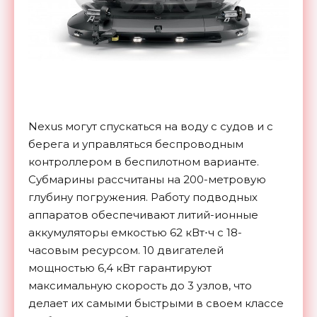
Nexus могут спускаться на воду с судов и с
берега и управляться беспроводным
контроллером в беспилотном варианте.
Субмарины рассчитаны на 200-метровую
глубину погружения. Работу подводных
аппаратов обеспечивают литий-ионные
аккумуляторы емкостью 62 кВт⋅ч с 18-
часовым ресурсом. 10 двигателей
мощностью 6,4 кВт гарантируют
максимальную скорость до 3 узлов, что
делает их самыми быстрыми в своем классе