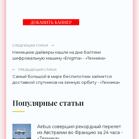
ДОБАВИТЬ БАННЕР
СЛЕДУЮЩАЯ СТАТЬЯ
Немецкие дайверы нашли на дне Балтики
шифровальную машину «Enigma» - «Техника»
ПРЕДЫДУЩАЯ СТАТЬЯ
Самый большой в мире беспилотник займется
доставкой спутников на земную орбиту - «Техника»
Популярные статьи
Airbus совершил рекордный перелет
из Австралии во Францию за 24 часа -
«Техника»