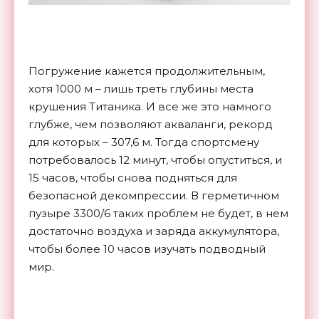
Погружение кажется продолжительным,
хотя 1000 м – лишь треть глубины места
крушения Титаника. И все же это намного
глубже, чем позволяют акваланги, рекорд
для которых – 307,6 м. Тогда спортсмену
потребовалось 12 минут, чтобы опуститься, и
15 часов, чтобы снова подняться для
безопасной декомпрессии. В герметичном
пузыре 3300/6 таких проблем не будет, в нем
достаточно воздуха и заряда аккумулятора,
чтобы более 10 часов изучать подводный
мир.