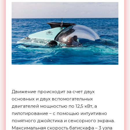
Движение происходит за счет двух
основных и двух вспомогательных
двигателей мощностью по 12,5 кВт, а
пилотирование – с помощью интуитивно
понятного джойстика и сенсорного экрана.
Максимальная скорость батискафа – 3 узла