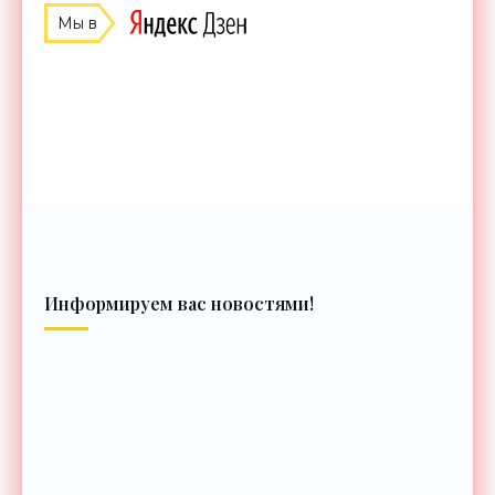
Мы в
Информируем вас новостями!