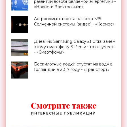
развитии возобновляемой энергетики -
«Новости Электроники»
Астрономы: открыта планета №9
Солнечной системы (видео) - «Космос»
Дневник Samsung Galaxy 21 Ultra: зачем
этому смартфону S Pen и что он умеет
- «Смартфоны»
Беспилотные лодки спустят на воду в
Голландии в 2017 году - «Транспорт»
Смотрите также
ИНТЕРЕСНЫЕ ПУБЛИКАЦИИ