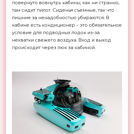
повернуто вовнутрь кабины, как ни странно,
там сидит пилот. Сиденья съемные, так что
лишние за ненадобностью убираются. В
кабине есть кондиционер – это обязательное
условие для подводных лодок из-за
нехватки свежего воздуха. Вход и выход
происходит через люк за кабиной.