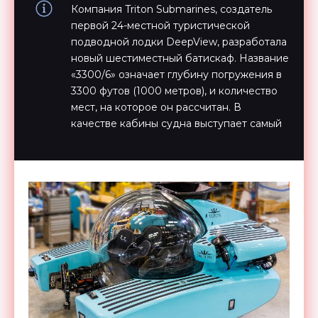
Компания Triton Submarines, создатель
первой 24-местной туристической
подводной лодки DeepView, разработала
новый шестиместный батискаф. Название
«3300/6» означает глубину погружения в
3300 футов (1000 метров), и количество
мест, на которое он рассчитан. В
качестве кабины судна выступает самый