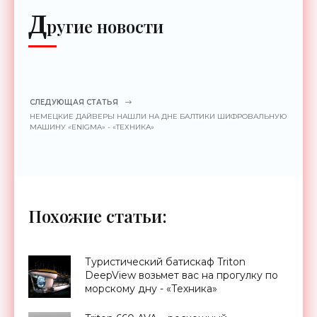
Д
ругие новости
СЛЕДУЮЩАЯ СТАТЬЯ
НЕМЕЦКИЕ ДАЙВЕРЫ НАШЛИ НА ДНЕ БАЛТИКИ ШИФРОВАЛЬНУЮ
МАШИНУ «ENIGMA» - «ТЕХНИКА»
Похожие статьи:
Туристический батискаф Triton
DeepView возьмет вас на прогулку по
морскому дну - «Техника»