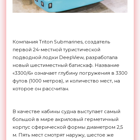
Компания Triton Submarines, создатель
первой 24-местной туристической
подводной лодки DeepView, разработала
новый шестиместный батискаф. Название
«3300/6» означает глубину погружения в 3300
футов (1000 метров), и количество мест, на
которое он рассчитан.
В качестве кабины судна выступает самый
большой в мире акриловый герметичный
корпус сферической формы диаметром 2,5
м. Пять мест смотрят наружу, шестое же