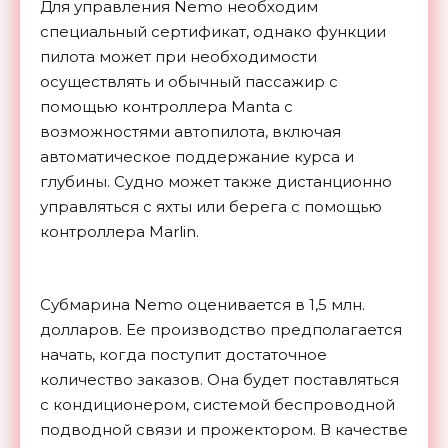
Для управления Nemo необходим
специальный сертификат, однако функции
пилота может при необходимости
осуществлять и обычный пассажир с
помощью контроллера Manta с
возможностями автопилота, включая
автоматическое поддержание курса и
глубины. Судно может также дистанционно
управляться с яхты или берега с помощью
контроллера Marlin.
Субмарина Nemo оценивается в 1,5 млн.
долларов. Ее производство предполагается
начать, когда поступит достаточное
количество заказов. Она будет поставляться
с кондиционером, системой беспроводной
подводной связи и прожектором. В качестве