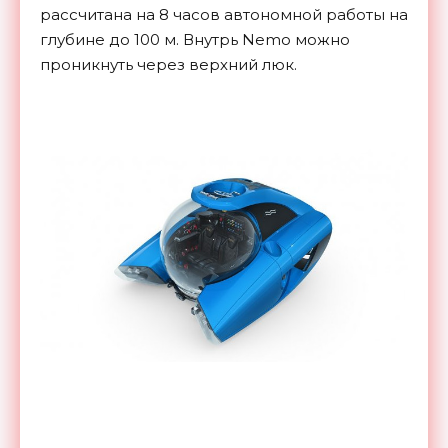
рассчитана на 8 часов автономной работы на
глубине до 100 м. Внутрь Nemo можно
проникнуть через верхний люк.