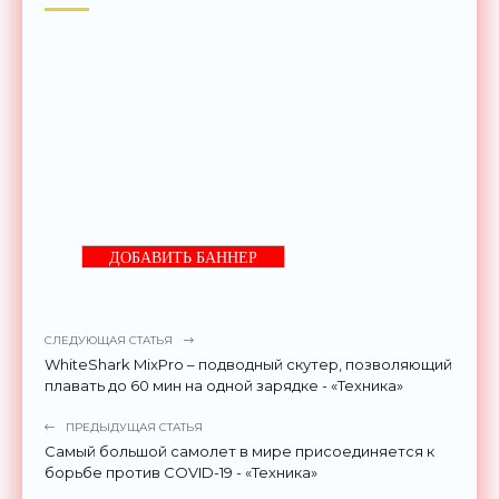
ДОБАВИТЬ БАННЕР
СЛЕДУЮЩАЯ СТАТЬЯ
WhiteShark MixPro – подводный скутер, позволяющий
плавать до 60 мин на одной зарядке - «Техника»
ПРЕДЫДУЩАЯ СТАТЬЯ
Самый большой самолет в мире присоединяется к
борьбе против COVID-19 - «Техника»