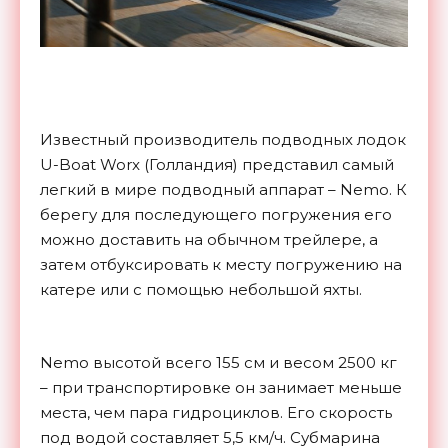
Известный производитель подводных лодок
U-Boat Worx (Голландия) представил самый
легкий в мире подводный аппарат – Nemo. К
берегу для последующего погружения его
можно доставить на обычном трейлере, а
затем отбуксировать к месту погружению на
катере или с помощью небольшой яхты.
Nemo высотой всего 155 см и весом 2500 кг
– при транспортировке он занимает меньше
места, чем пара гидроциклов. Его скорость
под водой составляет 5,5 км/ч. Субмарина