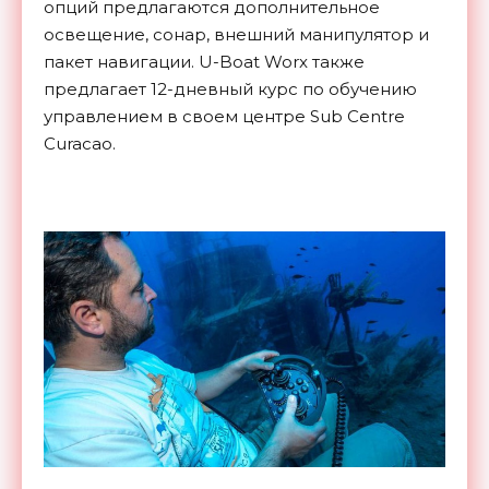
опций предлагаются дополнительное
освещение, сонар, внешний манипулятор и
пакет навигации. U-Boat Worx также
предлагает 12-дневный курс по обучению
управлением в своем центре Sub Centre
Curacao.