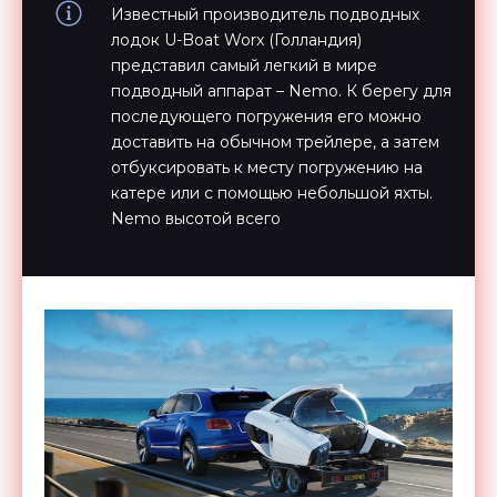
Известный производитель подводных
лодок U-Boat Worx (Голландия)
представил самый легкий в мире
подводный аппарат – Nemo. К берегу для
последующего погружения его можно
доставить на обычном трейлере, а затем
отбуксировать к месту погружению на
катере или с помощью небольшой яхты.
Nemo высотой всего