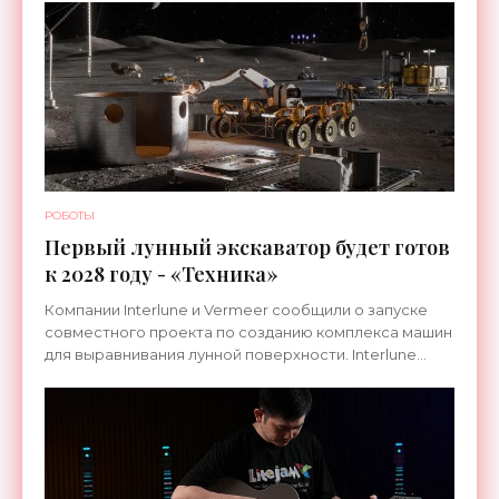
РОБОТЫ
Первый лунный экскаватор будет готов
к 2028 году - «Техника»
Компании Interlune и Vermeer сообщили о запуске
совместного проекта по созданию комплекса машин
для выравнивания лунной поверхности. Interlune
специализируется на робототехнике и космической