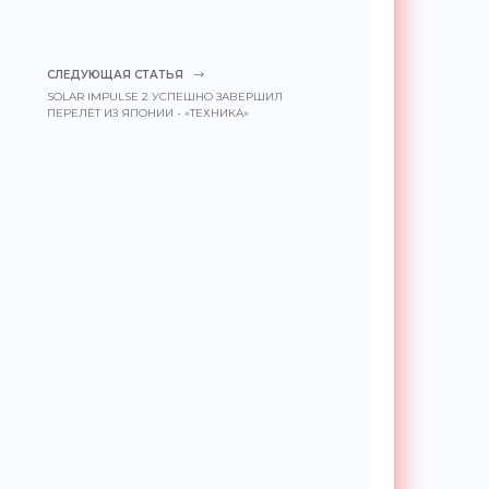
СЛЕДУЮЩАЯ СТАТЬЯ
SOLAR IMPULSE 2 УСПЕШНО ЗАВЕРШИЛ
ПЕРЕЛЁТ ИЗ ЯПОНИИ - «ТЕХНИКА»