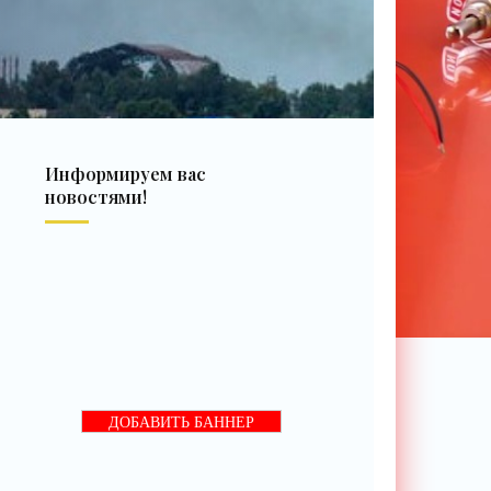
Информируем вас
новостями!
ДОБАВИТЬ БАННЕР