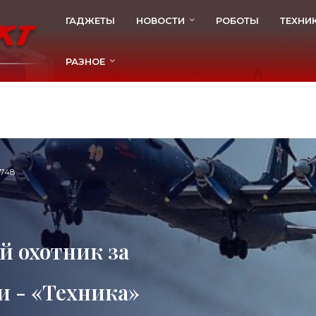
ГАДЖЕТЫ
НОВОСТИ
РОБОТЫ
ТЕХНИ
РАЗНОЕ
748
й охотник за
 - «Техника»