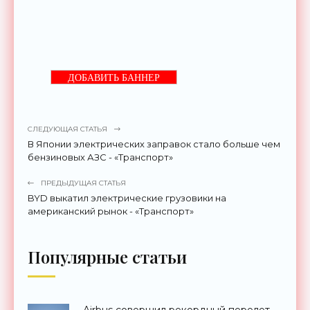
ДОБАВИТЬ БАННЕР
СЛЕДУЮЩАЯ СТАТЬЯ
В Японии электрических заправок стало больше чем
бензиновых АЗС - «Транспорт»
ПРЕДЫДУЩАЯ СТАТЬЯ
BYD выкатил электрические грузовики на
американский рынок - «Транспорт»
Популярные статьи