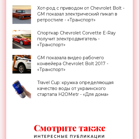
Хот-род с приводом от Chevrolet Bolt -
GM показал электрический пикап в
ретростиле - «Транспорт»
Спорткар Chevrolet Corvette E-Ray
получит электродвигатель -
«Транспорт»
GM показала видео рабочего
конвейера Chevrolet Bolt 2017 -
«Транспорт»
Travel Cup: кружка определяющая
качество воды от украинского
стартапа H2OMetr - «Для дома»
Смотрите также
ИНТЕРЕСНЫЕ ПУБЛИКАЦИИ