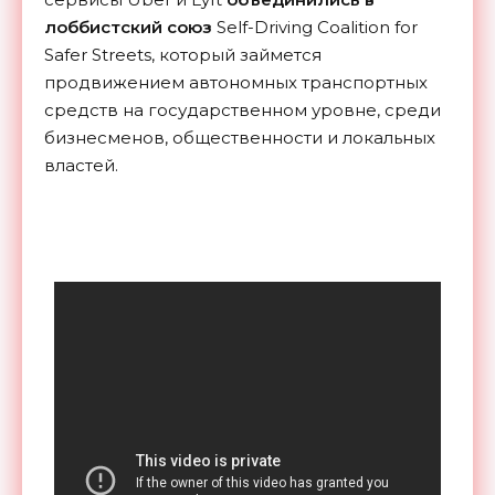
лоббистский союз
Self-Driving Coalition for
Safer Streets, который займется
продвижением автономных транспортных
средств на государственном уровне, среди
бизнесменов, общественности и локальных
властей.