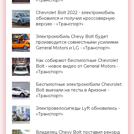
«Транспорт»
Chevrolet Bolt 2022 - электромобиль
обновился и получил кроссоверную
версию - «Транспорт»
Электромобиль Chevy Bolt будет
производится совместными усилиями
General Motors и LG - «Транспорт»
Как собирают беспилотные Chevrolet
Bolt - новое видео от General Motors -
«Транспорт»
Беспилотные электромобили Chevrolet
Bolt выехали на тесты в Аризоне -
«Транспорт»
Электровелосипеды Lyft обновились -
«Транспорт»
Владелец Chevy Bolt поставил рекорд