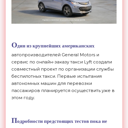
О
дин из крупнейших американских
автопроизводителей General Motors и
сервис по онлайн-заказу такси Lyft создали
совместный проект по организации службы
беспилотных такси. Первые испытания
автономных машин для перевозки
пассажиров планируется осуществить уже в
этом году.
П
одробности предстоящих тестов пока не