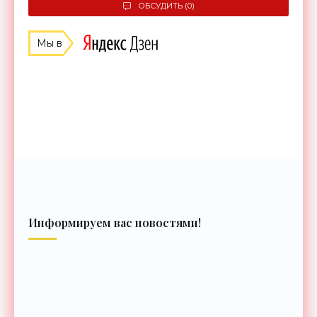
ОБСУДИТЬ (0)
Мы в
Информируем вас новостями!