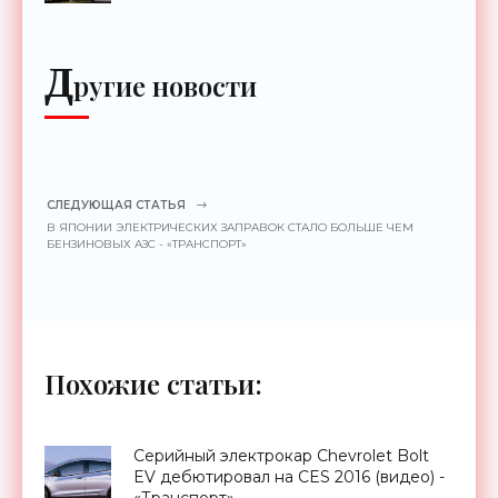
Д
ругие новости
СЛЕДУЮЩАЯ СТАТЬЯ
В ЯПОНИИ ЭЛЕКТРИЧЕСКИХ ЗАПРАВОК СТАЛО БОЛЬШЕ ЧЕМ
БЕНЗИНОВЫХ АЗС - «ТРАНСПОРТ»
Похожие статьи:
Серийный электрокар Chevrolet Bolt
EV дебютировал на CES 2016 (видео) -