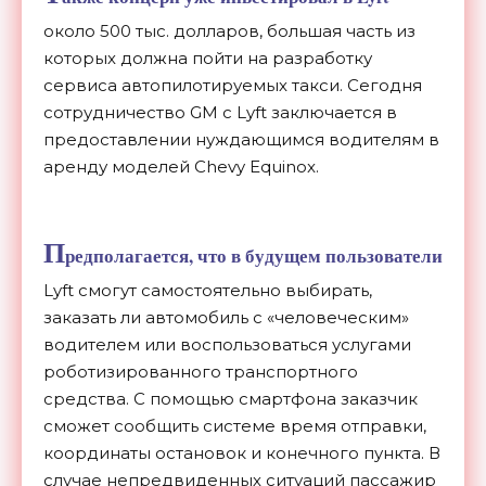
около 500 тыс. долларов, большая часть из
которых должна пойти на разработку
сервиса автопилотируемых такси. Сегодня
сотрудничество GM с Lyft заключается в
предоставлении нуждающимся водителям в
аренду моделей Chevy Equinox.
П
редполагается, что в будущем пользователи
Lyft смогут самостоятельно выбирать,
заказать ли автомобиль с «человеческим»
водителем или воспользоваться услугами
роботизированного транспортного
средства. С помощью смартфона заказчик
сможет сообщить системе время отправки,
координаты остановок и конечного пункта. В
случае непредвиденных ситуаций пассажир