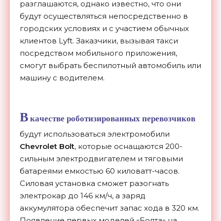
разглашаются, однако известно, что они
будут осуществляться непосредственно в
городских условиях и с участием обычных
клиентов Lyft. Заказчики, вызывая такси
посредством мобильного приложения,
смогут выбрать беспилотный автомобиль или
машину с водителем.
В
качестве роботизированных перевозчиков
будут использоваться электромобили
Chevrolet Bolt
, которые оснащаются 200-
сильным электродвигателем и тяговыми
батареями емкостью 60 киловатт-часов.
Силовая установка сможет разогнать
электрокар до 146 км/ч, а заряд
аккумулятора обеспечит запас хода в 320 км.
Появление первых моделей «Болта» на