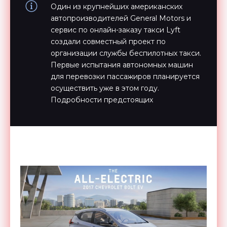
Один из крупнейших американских
автопроизводителей General Motors и
сервис по онлайн-заказу такси Lyft
создали совместный проект по
организации службы беспилотных такси.
Первые испытания автономных машин
для перевозки пассажиров планируется
осуществить уже в этом году.
Подробности предстоящих