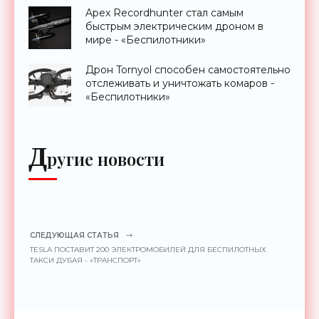
Apex Recordhunter стал самым
быстрым электрическим дроном в
мире - «Беспилотники»
Дрон Tornyol способен самостоятельно
отслеживать и уничтожать комаров -
«Беспилотники»
Д
ругие новости
СЛЕДУЮЩАЯ СТАТЬЯ
TESLA ПОСТАВИТ 200 ЭЛЕКТРОМОБИЛЕЙ ДЛЯ БЕСПИЛОТНЫХ
ТАКСИ ДУБАЯ - «ТРАНСПОРТ»