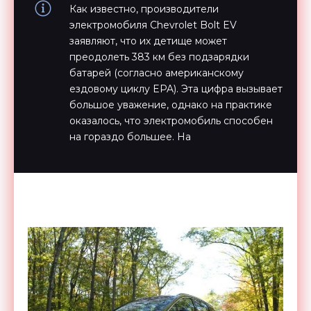
Как известно, производители
электромобиля Chevrolet Bolt EV
заявляют, что их детище может
преодолеть 383 км без подзарядки
батарей (согласно американскому
ездовому циклу EPA). Эта цифра вызывает
большое уважение, однако на практике
оказалось, что электромобиль способен
на гораздо большее. На