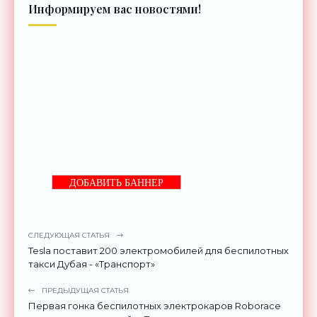
Информируем вас новостями!
ДОБАВИТЬ БАННЕР
СЛЕДУЮЩАЯ СТАТЬЯ
Tesla поставит 200 электромобилей для беспилотных
такси Дубая - «Транспорт»
ПРЕДЫДУЩАЯ СТАТЬЯ
Первая гонка беспилотных электрокаров Roborace