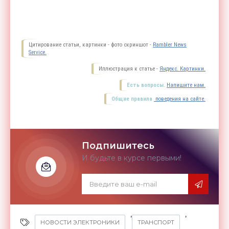
Цитирование статьи, картинки - фото скриншот -
Rambler News
Service.
Иллюстрация к статье -
Яндекс. Картинки.
Есть вопросы.
Напишите нам.
Общие правила
поведения на сайте.
Подпишитесь
И будьте в курсе первыми!
,
,
НОВОСТИ ЭЛЕКТРОНИКИ
ТРАНСПОРТ