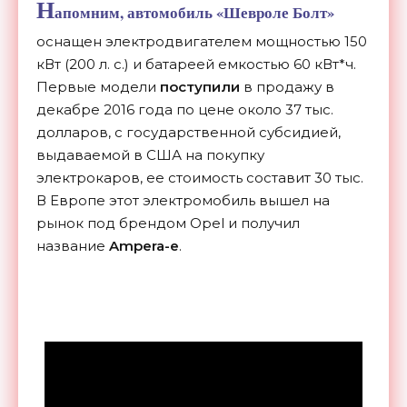
Н
апомним, автомобиль «Шевроле Болт»
оснащен электродвигателем мощностью 150
кВт (200 л. с.) и батареей емкостью 60 кВт*ч.
Первые модели
поступили
в продажу в
декабре 2016 года по цене около 37 тыс.
долларов, с государственной субсидией,
выдаваемой в США на покупку
электрокаров, ее стоимость составит 30 тыс.
В Европе этот электромобиль вышел на
рынок под брендом Opel и получил
название
Ampera-e
.