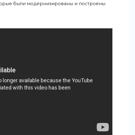
оторые были модернизированы и построены