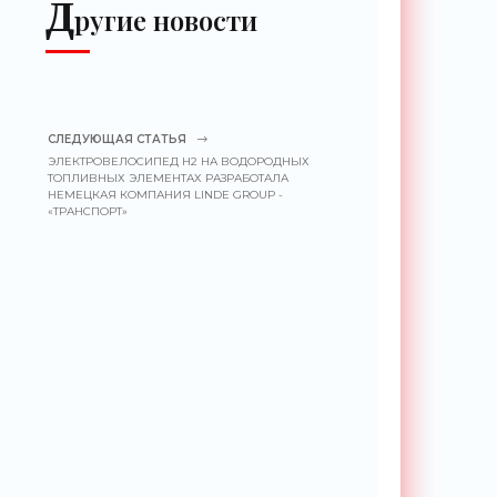
Д
ругие новости
СЛЕДУЮЩАЯ СТАТЬЯ
ЭЛЕКТРОВЕЛОСИПЕД H2 НА ВОДОРОДНЫХ
ТОПЛИВНЫХ ЭЛЕМЕНТАХ РАЗРАБОТАЛА
НЕМЕЦКАЯ КОМПАНИЯ LINDE GROUP -
«ТРАНСПОРТ»