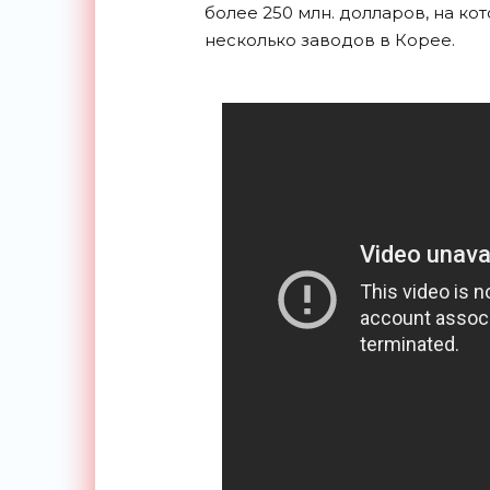
более 250 млн. долларов, на к
несколько заводов в Корее.