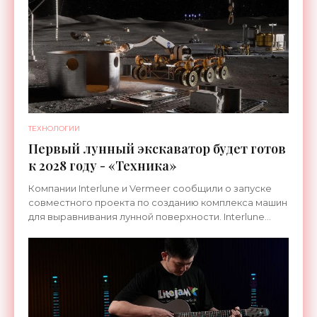
ТЕХНОЛОГИИ
Первый лунный экскаватор будет готов
к 2028 году - «Техника»
Компании Interlune и Vermeer сообщили о запуске
совместного проекта по созданию комплекса машин
для выравнивания лунной поверхности. Interlune
специализируется на робототехнике и космической