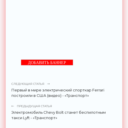
ДОБАВИТЬ БАННЕР
СЛЕДУЮЩАЯ СТАТЬЯ
Первый в мире электрический спорткар Ferrari
построили в США (видео) - «Транспорт»
ПРЕДЫДУЩАЯ СТАТЬЯ
Электромобиль Chevy Bolt станет беспилотным
такси Lyft - «Транспорт»