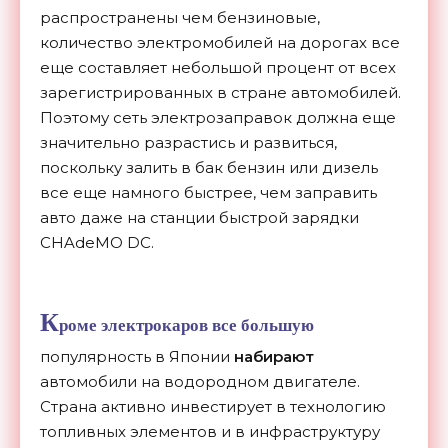
распространены чем бензиновые,
количество электромобилей на дорогах все
еще составляет небольшой процент от всех
зарегистрированных в стране автомобилей.
Поэтому сеть электрозаправок должна еще
значительно разрастись и развиться,
поскольку залить в бак бензин или дизель
все еще намного быстрее, чем заправить
авто даже на станции быстрой зарядки
CHAdeMO DC.
К
роме электрокаров все большую
популярность в Японии
набирают
автомобили на водородном двигателе.
Страна активно инвестирует в технологию
топливных элементов и в инфраструктуру