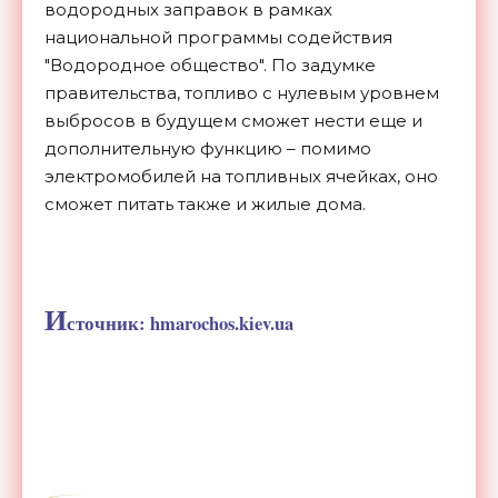
водородных заправок в рамках
национальной программы содействия
"Водородное общество". По задумке
правительства, топливо с нулевым уровнем
выбросов в будущем сможет нести еще и
дополнительную функцию – помимо
электромобилей на топливных ячейках, оно
сможет питать также и жилые дома.
И
сточник: hmarochos.kiev.ua