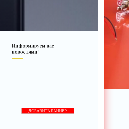
Информируем вас
новостями!
ДОБАВИТЬ БАННЕР