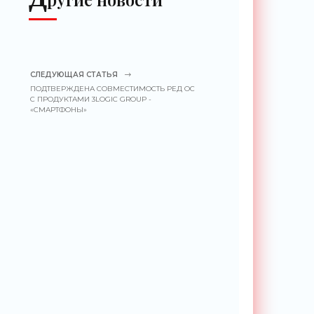
СЛЕДУЮЩАЯ СТАТЬЯ
ПОДТВЕРЖДЕНА СОВМЕСТИМОСТЬ РЕД ОС
С ПРОДУКТАМИ 3LOGIC GROUP -
«СМАРТФОНЫ»