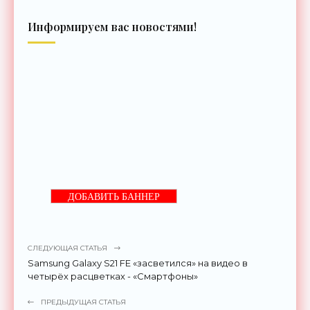
Информируем вас новостями!
ДОБАВИТЬ БАННЕР
СЛЕДУЮЩАЯ СТАТЬЯ
Samsung Galaxy S21 FE «засветился» на видео в
четырёх расцветках - «Смартфоны»
ПРЕДЫДУЩАЯ СТАТЬЯ