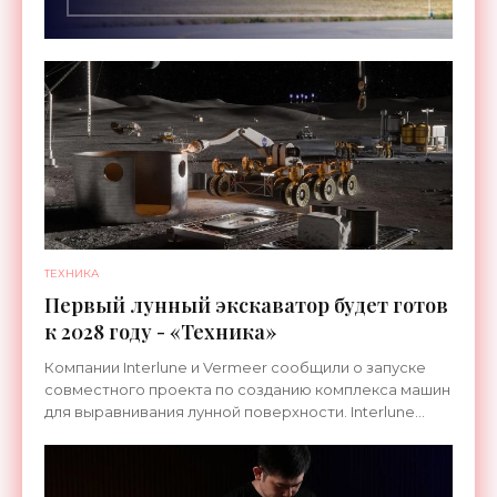
ТЕХНИКА
Первый лунный экскаватор будет готов
к 2028 году - «Техника»
Компании Interlune и Vermeer сообщили о запуске
совместного проекта по созданию комплекса машин
для выравнивания лунной поверхности. Interlune
специализируется на робототехнике и космической