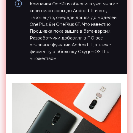
Компания OnePlus обновила уже многие
свои смартфоны до Android 11 и вот,
наконец-то, очередь дошла до моделей
OnePlus 6 и OnePlus 6T. Что известно
Прошивка пока вышла в бета-версии.
Разработчики добавили в ПО все
основные функции Android 11, а также
фирменную оболочку OxygenOS 11 с
множеством